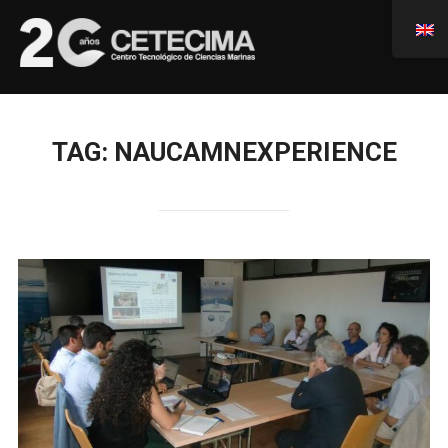
TAG:
NAUCAMNEXPERIENCE