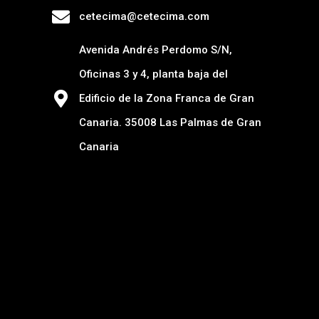
cetecima@cetecima.com
Avenida Andrés Perdomo S/N,
Oficinas 3 y 4, planta baja del
Edificio de la Zona Franca de Gran
Canaria. 35008 Las Palmas de Gran
Canaria