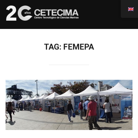
TAG:
FEMEPA