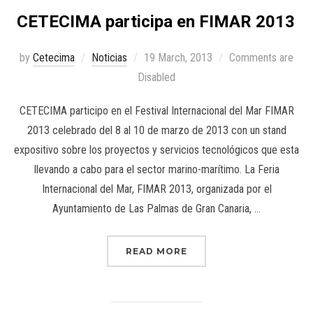
CETECIMA participa en FIMAR 2013
by
Cetecima
Noticias
19 March, 2013
Comments are
Disabled
CETECIMA participo en el Festival Internacional del Mar FIMAR
2013 celebrado del 8 al 10 de marzo de 2013 con un stand
expositivo sobre los proyectos y servicios tecnológicos que esta
llevando a cabo para el sector marino-marítimo. La Feria
Internacional del Mar, FIMAR 2013, organizada por el
Ayuntamiento de Las Palmas de Gran Canaria, …
READ MORE