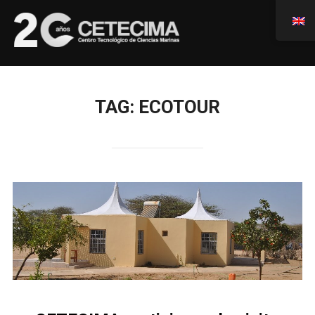
TAG:
ECOTOUR