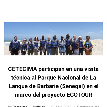
CETECIMA participan en una visita
técnica al Parque Nacional de La
Langue de Barbarie (Senegal) en el
marco del proyecto ECOTOUR