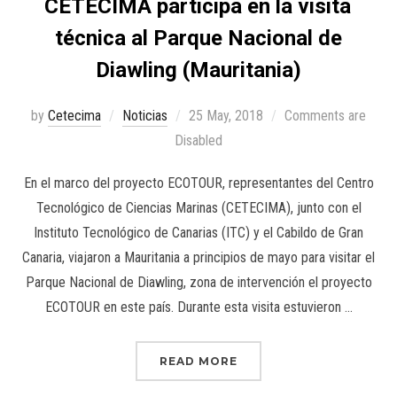
CETECIMA participa en la visita
técnica al Parque Nacional de
Diawling (Mauritania)
by
Cetecima
Noticias
25 May, 2018
Comments are
Disabled
En el marco del proyecto ECOTOUR, representantes del Centro
Tecnológico de Ciencias Marinas (CETECIMA), junto con el
Instituto Tecnológico de Canarias (ITC) y el Cabildo de Gran
Canaria, viajaron a Mauritania a principios de mayo para visitar el
Parque Nacional de Diawling, zona de intervención el proyecto
ECOTOUR en este país. Durante esta visita estuvieron …
READ MORE