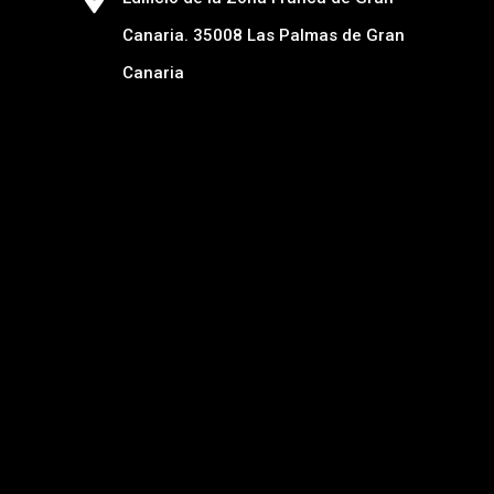
Canaria. 35008 Las Palmas de Gran
Canaria