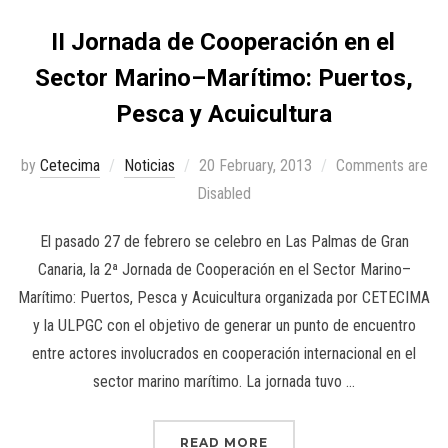
II Jornada de Cooperación en el
Sector Marino–Marítimo: Puertos,
Pesca y Acuicultura
by
Cetecima
Noticias
20 February, 2013
Comments are
Disabled
El pasado 27 de febrero se celebro en Las Palmas de Gran
Canaria, la 2ª Jornada de Cooperación en el Sector Marino–
Marítimo: Puertos, Pesca y Acuicultura organizada por CETECIMA
y la ULPGC con el objetivo de generar un punto de encuentro
entre actores involucrados en cooperación internacional en el
sector marino marítimo. La jornada tuvo …
READ MORE