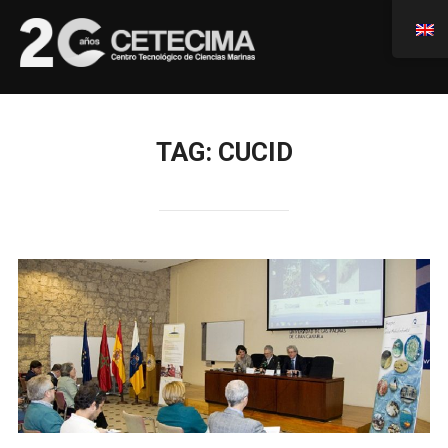
TAG:
CUCID