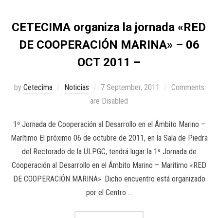
CETECIMA organiza la jornada «RED
DE COOPERACIÓN MARINA» – 06
OCT 2011 –
by
Cetecima
Noticias
7 September, 2011
Comments
are Disabled
1ª Jornada de Cooperación al Desarrollo en el Ámbito Marino –
Marítimo El próximo 06 de octubre de 2011, en la Sala de Piedra
del Rectorado de la ULPGC, tendrá lugar la 1ª Jornada de
Cooperación al Desarrollo en el Ámbito Marino – Marítimo «RED
DE COOPERACIÓN MARINA». Dicho encuentro está organizado
por el Centro …