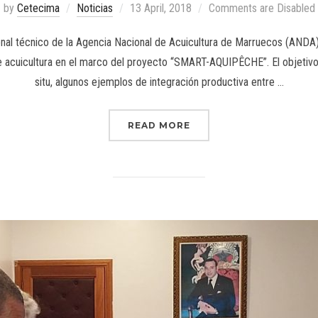
by
Cetecima
Noticias
13 April, 2018
Comments are Disabled
onal técnico de la Agencia Nacional de Acuicultura de Marruecos (ANDA) 
acuicultura en el marco del proyecto “SMART-AQUIPÊCHE”. El objetivo d
situ, algunos ejemplos de integración productiva entre …
READ MORE