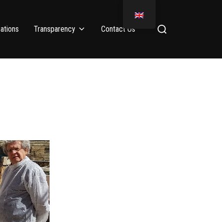
ations
Transparency
Contact Us