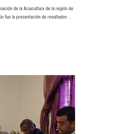
ación de la Acuicultura de la región de
ión fue la presentación de resultados …