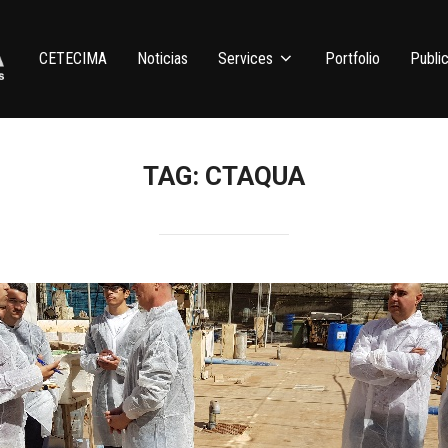
CETECIMA
Noticias
Services
Portfolio
Public
TAG:
CTAQUA