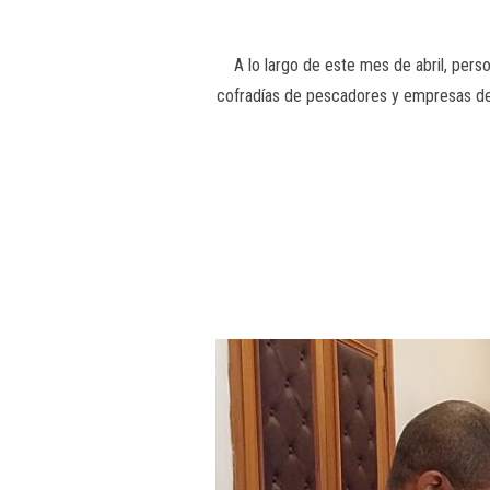
A lo largo de este mes de abril, pers
cofradías de pescadores y empresas de 