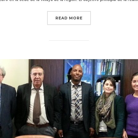
READ MORE