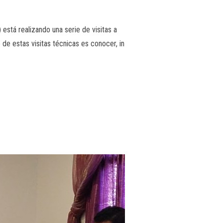
está realizando una serie de visitas a
e estas visitas técnicas es conocer, in