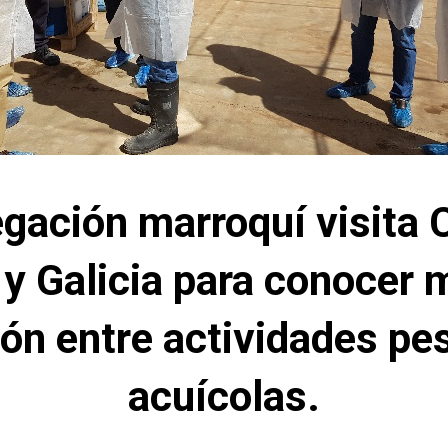
gación marroquí visita 
 y Galicia para conocer 
ión entre actividades pe
acuícolas.