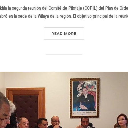
khla la segunda reunión del Comité de Pilotaje (COPIL) del Plan de Orden
bró en la sede de la Wilaya de la región. El objetivo principal de la reun
READ MORE