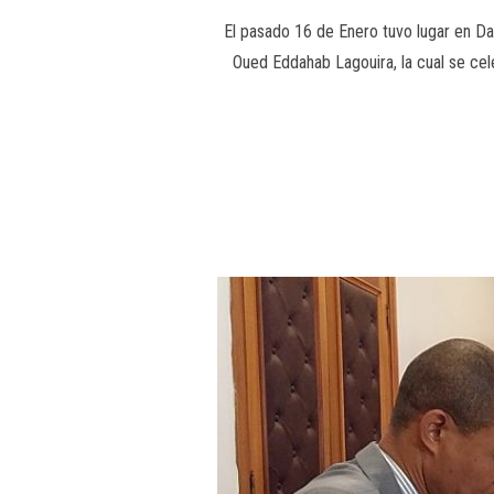
El pasado 16 de Enero tuvo lugar en Da
Oued Eddahab Lagouira, la cual se cele