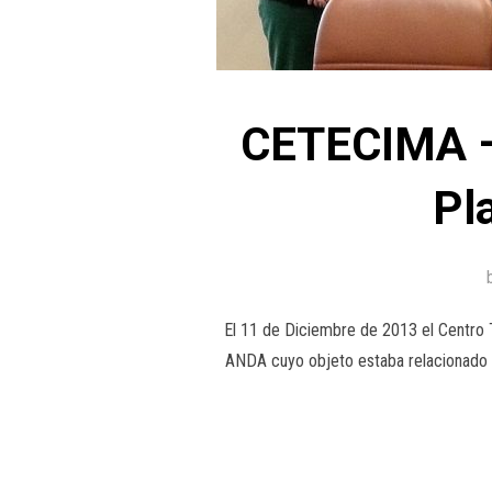
CETECIMA –
Pl
El 11 de Diciembre de 2013 el Centro 
ANDA cuyo objeto estaba relacionado c