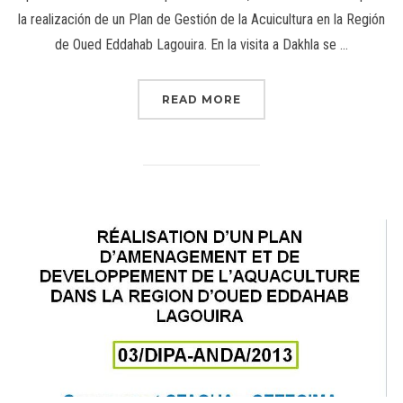
la realización de un Plan de Gestión de la Acuicultura en la Región
de Oued Eddahab Lagouira. En la visita a Dakhla se …
READ MORE