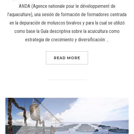
ANDA (Agence nationale pour le développement de
l’aquaculture), una sesión de formación de formadores centrada
en la depuración de moluscos bivalvos y para la cual se utilizó
como base la Guía descriptiva sobre la acuicultura como
estrategia de crecimiento y diversificación …
READ MORE