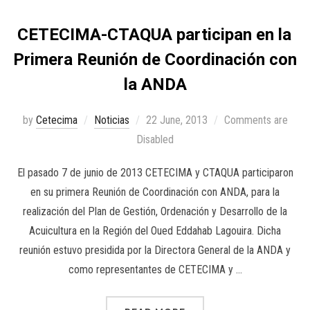
CETECIMA-CTAQUA participan en la
Primera Reunión de Coordinación con
la ANDA
by
Cetecima
Noticias
22 June, 2013
Comments are
Disabled
El pasado 7 de junio de 2013 CETECIMA y CTAQUA participaron
en su primera Reunión de Coordinación con ANDA, para la
realización del Plan de Gestión, Ordenación y Desarrollo de la
Acuicultura en la Región del Oued Eddahab Lagouira. Dicha
reunión estuvo presidida por la Directora General de la ANDA y
como representantes de CETECIMA y …