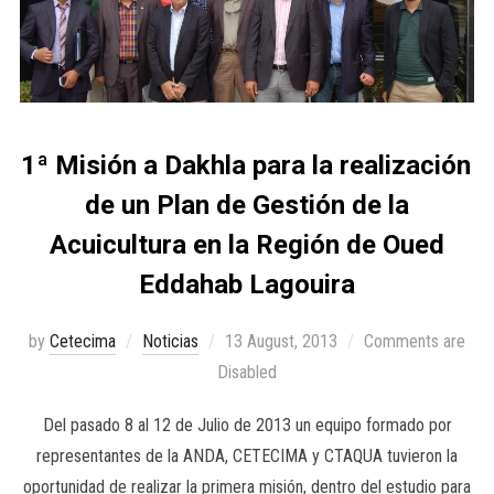
1ª Misión a Dakhla para la realización
de un Plan de Gestión de la
Acuicultura en la Región de Oued
Eddahab Lagouira
by
Cetecima
Noticias
13 August, 2013
Comments are
Disabled
Del pasado 8 al 12 de Julio de 2013 un equipo formado por
representantes de la ANDA, CETECIMA y CTAQUA tuvieron la
oportunidad de realizar la primera misión, dentro del estudio para