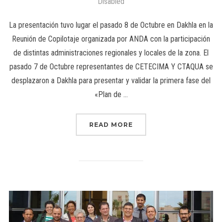
Disabled
La presentación tuvo lugar el pasado 8 de Octubre en Dakhla en la
Reunión de Copilotaje organizada por ANDA con la participación
de distintas administraciones regionales y locales de la zona. El
pasado 7 de Octubre representantes de CETECIMA Y CTAQUA se
desplazaron a Dakhla para presentar y validar la primera fase del
«Plan de …
READ MORE