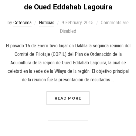
de Oued Eddahab Lagouira
by
Cetecima
Noticias
9 February, 2015
Comments are
Disabled
El pasado 16 de Enero tuvo lugar en Dakhla la segunda reunión del
Comité de Pilotaje (COPIL) del Plan de Ordenación de la
Acuicultura de la región de Oued Eddahab Lagouira, la cual se
celebró en la sede de la Wilaya de la región. El objetivo principal
de la reunión fue la presentación de resultados …
READ MORE