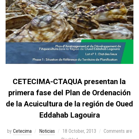
CETECIMA-CTAQUA presentan la
primera fase del Plan de Ordenación
de la Acuicultura de la región de Oued
Eddahab Lagouira
by
Cetecima
Noticias
18 October, 2013
Comments are