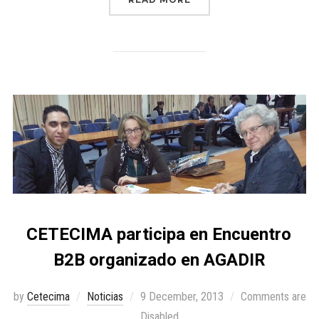
CETECIMA participa en Encuentro
B2B organizado en AGADIR
by
Cetecima
Noticias
9 December, 2013
Comments are
Disabled