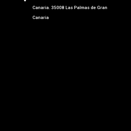
Canaria. 35008 Las Palmas de Gran
Canaria