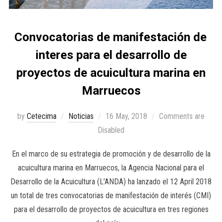
Convocatorias de manifestación de
interes para el desarrollo de
proyectos de acuicultura marina en
Marruecos
by
Cetecima
Noticias
16 May, 2018
Comments are
Disabled
En el marco de su estrategia de promoción y de desarrollo de la
acuicultura marina en Marruecos, la Agencia Nacional para el
Desarrollo de la Acuicultura (L’ANDA) ha lanzado el 12 April 2018
un total de tres convocatorias de manifestación de interés (CMI)
para el desarrollo de proyectos de acuicultura en tres regiones