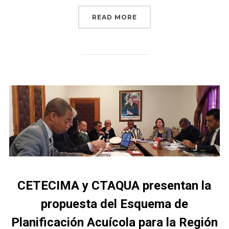
READ MORE
CETECIMA y CTAQUA presentan la
propuesta del Esquema de
Planificación Acuícola para la Región