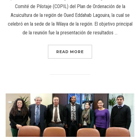
Comité de Pilotaje (COPIL) del Plan de Ordenación de la
Acuicultura de la región de Oued Eddahab Lagouira, la cual se
celebró en la sede de la Wilaya de la región. El objetivo principal
de la reunión fue la presentación de resultados …
READ MORE