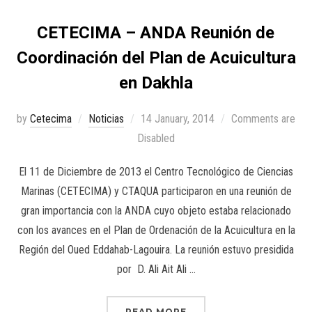
CETECIMA – ANDA Reunión de
Coordinación del Plan de Acuicultura
en Dakhla
by
Cetecima
Noticias
14 January, 2014
Comments are
Disabled
El 11 de Diciembre de 2013 el Centro Tecnológico de Ciencias
Marinas (CETECIMA) y CTAQUA participaron en una reunión de
gran importancia con la ANDA cuyo objeto estaba relacionado
con los avances en el Plan de Ordenación de la Acuicultura en la
Región del Oued Eddahab-Lagouira. La reunión estuvo presidida
por D. Ali Ait Ali …
READ MORE