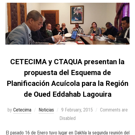
CETECIMA y CTAQUA presentan la
propuesta del Esquema de
Planificación Acuícola para la Región
de Oued Eddahab Lagouira
by
Cetecima
Noticias
9 February, 2015
Comments are
Disabled
El pasado 16 de Enero tuvo lugar en Dakhla la segunda reunión del