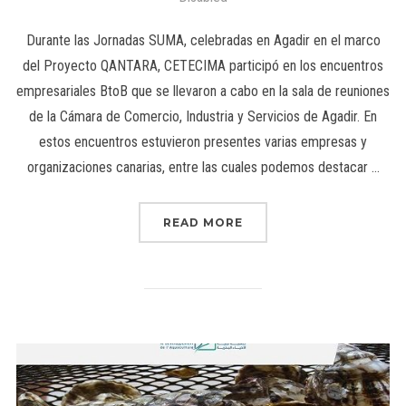
Durante las Jornadas SUMA, celebradas en Agadir en el marco
del Proyecto QANTARA, CETECIMA participó en los encuentros
empresariales BtoB que se llevaron a cabo en la sala de reuniones
de la Cámara de Comercio, Industria y Servicios de Agadir. En
estos encuentros estuvieron presentes varias empresas y
organizaciones canarias, entre las cuales podemos destacar …
READ MORE