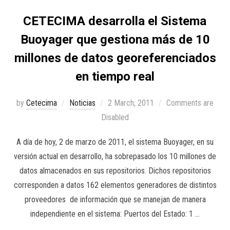
CETECIMA desarrolla el Sistema
Buoyager que gestiona más de 10
millones de datos georeferenciados
en tiempo real
by
Cetecima
Noticias
2 March, 2011
Comments are
Disabled
A día de hoy, 2 de marzo de 2011, el sistema Buoyager, en su
versión actual en desarrollo, ha sobrepasado los 10 millones de
datos almacenados en sus repositorios. Dichos repositorios
corresponden a datos 162 elementos generadores de distintos
proveedores de información que se manejan de manera
independiente en el sistema: Puertos del Estado: 1 …