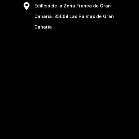
Edificio de la Zona Franca de Gran
Canaria. 35008 Las Palmas de Gran
Canaria