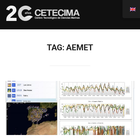
TAG:
AEMET