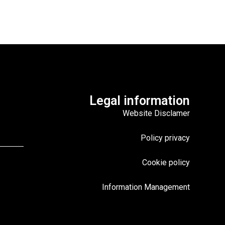
Legal information
Website Disclamer
Policy privacy
Cookie policy
Information Management