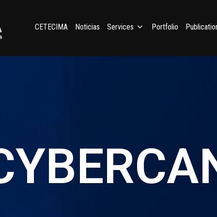
CETECIMA
Noticias
Services
Portfolio
Publicatio
CYBERCA