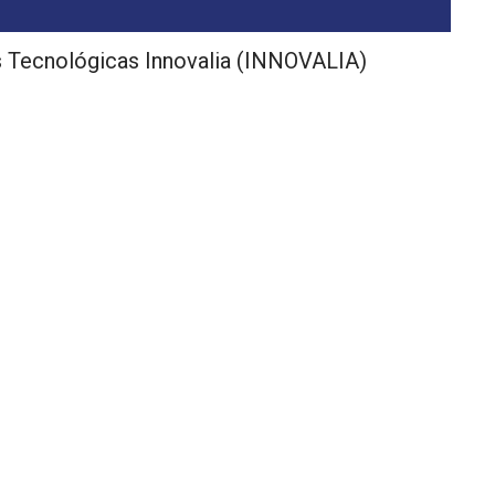
 Tecnológicas Innovalia (INNOVALIA)