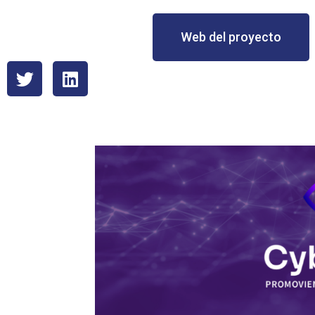
Web del proyecto