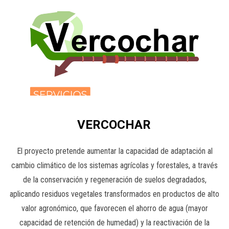
VERCOCHAR
El proyecto pretende aumentar la capacidad de adaptación al
cambio climático de los sistemas agrícolas y forestales, a través
de la conservación y regeneración de suelos degradados,
aplicando residuos vegetales transformados en productos de alto
valor agronómico, que favorecen el ahorro de agua (mayor
capacidad de retención de humedad) y la reactivación de la