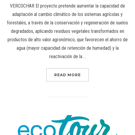
VERCOCHAR El proyecto pretende aumentar la capacidad de
adaptación al cambio climático de los sistemas agrícolas y
forestales, a través de la conservación y regeneración de suelos
degradados, aplicando residuos vegetales transformados en
productos de alto valor agronómico, que favorecen el ahorro de
agua (mayor capacidad de retención de humedad) y la
reactivación de la …
READ MORE