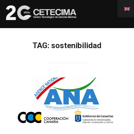
TAG:
sostenibilidad