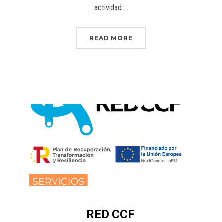
actividad …
READ MORE
RED CCF