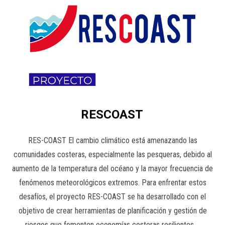
RESCOAST
RES-COAST El cambio climático está amenazando las
comunidades costeras, especialmente las pesqueras, debido al
aumento de la temperatura del océano y la mayor frecuencia de
fenómenos meteorológicos extremos. Para enfrentar estos
desafíos, el proyecto RES-COAST se ha desarrollado con el
objetivo de crear herramientas de planificación y gestión de
riesgos que fomenten economías costeras resilientes …