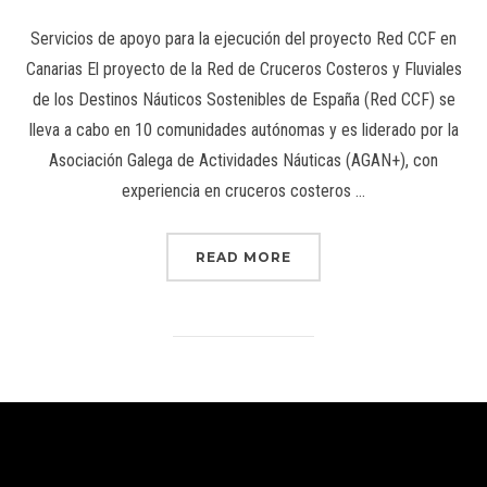
Servicios de apoyo para la ejecución del proyecto Red CCF en
Canarias El proyecto de la Red de Cruceros Costeros y Fluviales
de los Destinos Náuticos Sostenibles de España (Red CCF) se
lleva a cabo en 10 comunidades autónomas y es liderado por la
Asociación Galega de Actividades Náuticas (AGAN+), con
experiencia en cruceros costeros …
READ MORE