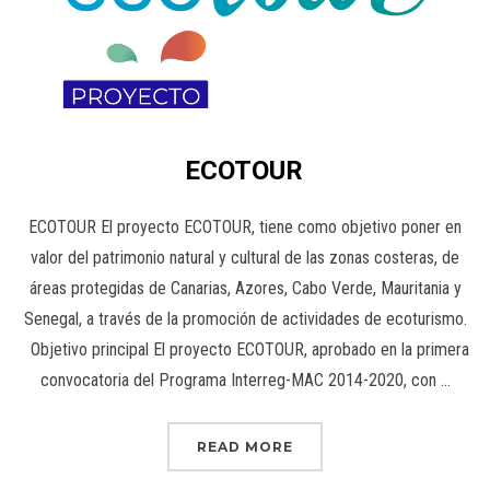
ECOTOUR
ECOTOUR El proyecto ECOTOUR, tiene como objetivo poner en
valor del patrimonio natural y cultural de las zonas costeras, de
áreas protegidas de Canarias, Azores, Cabo Verde, Mauritania y
Senegal, a través de la promoción de actividades de ecoturismo.
Objetivo principal El proyecto ECOTOUR, aprobado en la primera
convocatoria del Programa Interreg-MAC 2014-2020, con …
READ MORE