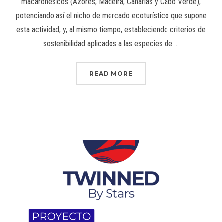
macaronésicos (Azores, Madeira, Canarias y Cabo Verde),
potenciando así el nicho de mercado ecoturístico que supone
esta actividad, y, al mismo tiempo, estableciendo criterios de
sostenibilidad aplicados a las especies de …
READ MORE