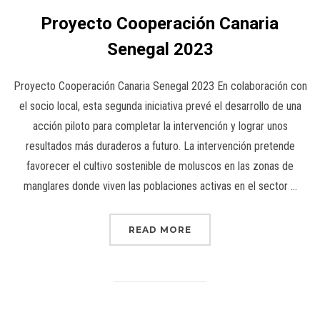
Proyecto Cooperación Canaria
Senegal 2023
Proyecto Cooperación Canaria Senegal 2023 En colaboración con
el socio local, esta segunda iniciativa prevé el desarrollo de una
acción piloto para completar la intervención y lograr unos
resultados más duraderos a futuro. La intervención pretende
favorecer el cultivo sostenible de moluscos en las zonas de
manglares donde viven las poblaciones activas en el sector …
READ MORE