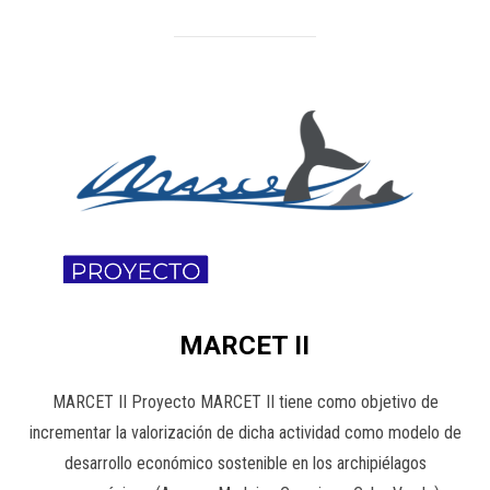
MARCET II
MARCET II Proyecto MARCET II tiene como objetivo de
incrementar la valorización de dicha actividad como modelo de
desarrollo económico sostenible en los archipiélagos