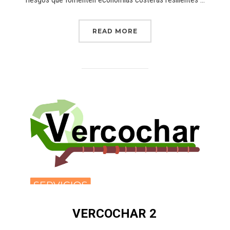
READ MORE
VERCOCHAR 2