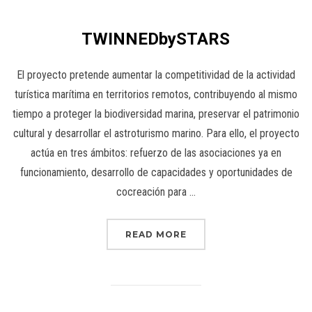
TWINNEDbySTARS
El proyecto pretende aumentar la competitividad de la actividad
turística marítima en territorios remotos, contribuyendo al mismo
tiempo a proteger la biodiversidad marina, preservar el patrimonio
cultural y desarrollar el astroturismo marino. Para ello, el proyecto
actúa en tres ámbitos: refuerzo de las asociaciones ya en
funcionamiento, desarrollo de capacidades y oportunidades de
cocreación para …
READ MORE