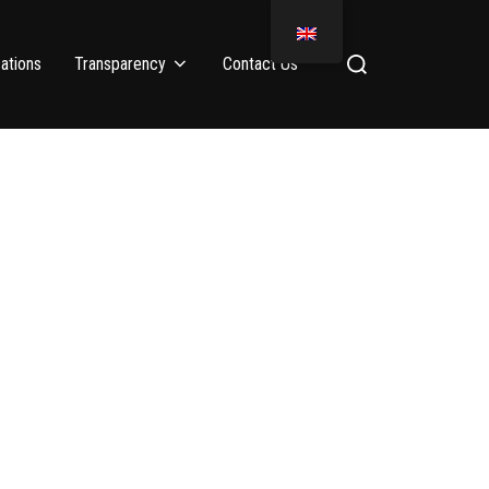
ations
Transparency
Contact Us