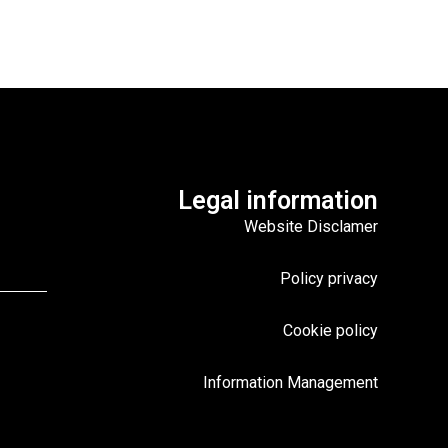
Legal information
Website Disclamer
Policy privacy
Cookie policy
Information Management