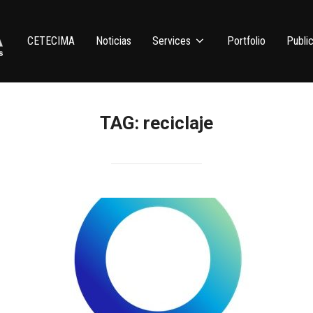
CETECIMA
Noticias
Services
Portfolio
Public
TAG:
reciclaje