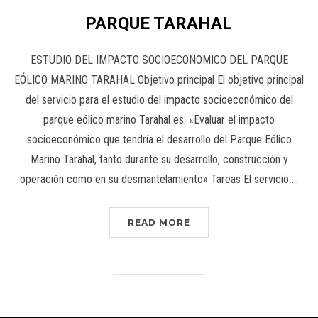
PARQUE TARAHAL
ESTUDIO DEL IMPACTO SOCIOECONOMICO DEL PARQUE
EÓLICO MARINO TARAHAL Objetivo principal El objetivo principal
del servicio para el estudio del impacto socioeconómico del
parque eólico marino Tarahal es: «Evaluar el impacto
socioeconómico que tendría el desarrollo del Parque Eólico
Marino Tarahal, tanto durante su desarrollo, construcción y
operación como en su desmantelamiento» Tareas El servicio …
READ MORE