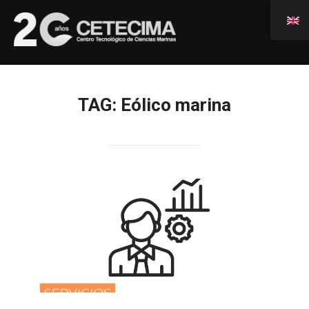
TAG:
Eólico marina