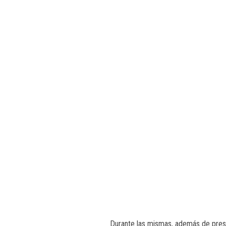
Durante las mismas, además de pres