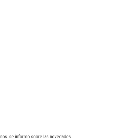
nos, se informó sobre las novedades