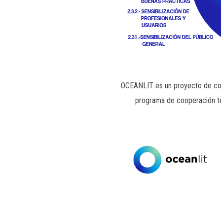
OCEANLIT es un proyecto de coop
programa de cooperación t