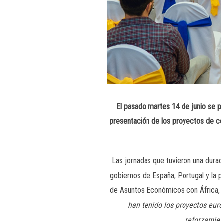
El pasado martes 14 de junio se p
presentación de los proyectos de c
Las jornadas que tuvieron una dura
gobiernos de España, Portugal y la 
de Asuntos Económicos con África, c
han tenido los proyectos euro
reforzamien