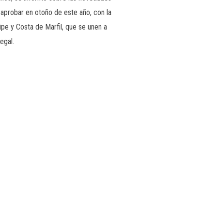
aprobar en otoño de este año, con la
pe y Costa de Marfil, que se unen a
egal.