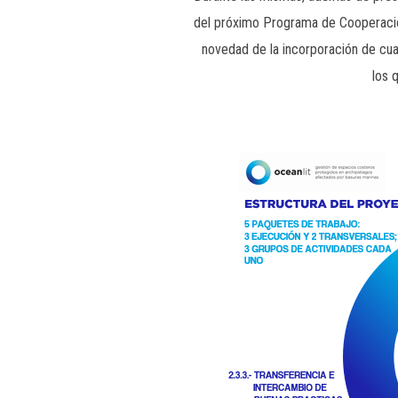
del próximo Programa de Cooperación
novedad de la incorporación de cua
los 