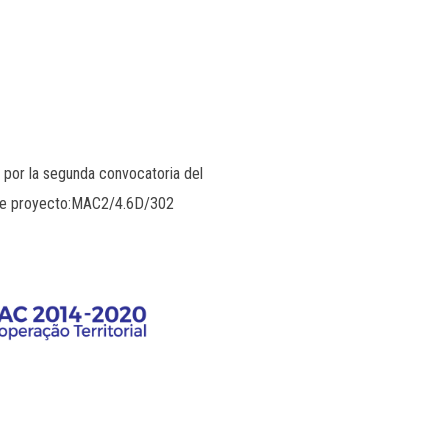
 por la segunda convocatoria del
 de proyecto:MAC2/4.6D/302