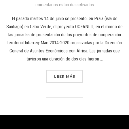
comentarios están desactivados
El pasado martes 14 de junio se presentó, en Praia (isla de
Santiago) en Cabo Verde, el proyecto OCEANLIT, en el marco de
las jornadas de presentación de los proyectos de cooperación
territorial Interreg-Mac 2014-2020 organizadas por la Dirección
General de Asuntos Económicos con África. Las jornadas que
tuvieron una duración de dos días fueron …
LEER MÁS