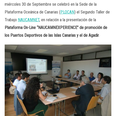
miércoles 30 de Septiembre se celebró en la Sede de la
Plataforma Oceánica de Canarias (
PLOCAN
) el Segundo Taller de
Trabajo
NAUCAMNET
, en relación a la presentación de la
Plataforma On-Line “NAUCAMNEXPERIENCE” de promoción de
los Puertos Deportivos de las Islas Canarias y el de Agadir
.