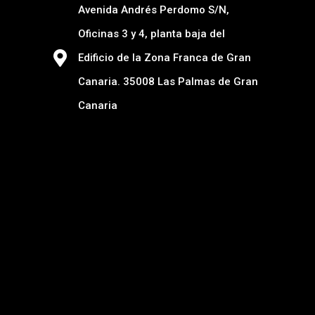
Avenida Andrés Perdomo S/N,
Oficinas 3 y 4, planta baja del
Edificio de la Zona Franca de Gran
Canaria. 35008 Las Palmas de Gran
Canaria