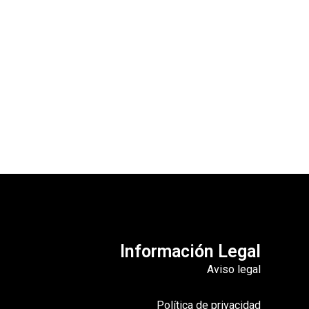
Información Legal
Aviso legal
Política de privacidad