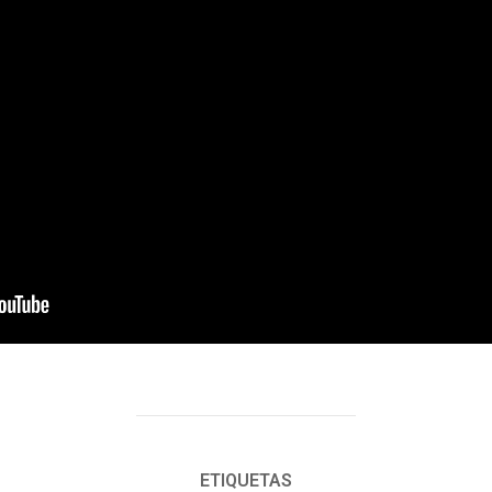
ETIQUETAS