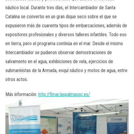
náutico local. Durante tres días, el Intercambiador de Santa
Catalina se convertio en un gran dique seco sobre el que se
expusieron más de cuarenta tipos de embarcaciones, además de
expositores profesionales y diversos talleres infantiles. Todo eso
en tierra, pero el programa continúa en el mar. Desde el mismo
Intercambiador se pudieron observar demostraciones de
salvamento en el agua, exhibiciones de vela, ejercicios de
submarinistas de la Armada, esquí náutico y motos de agua, entre
otros actos.
Más información:
http://fimar.laspalmasgc.es/