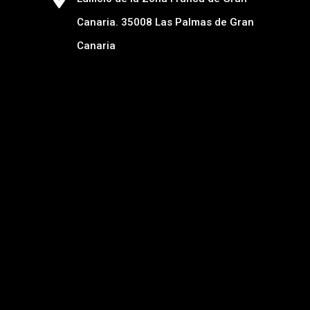
Canaria. 35008 Las Palmas de Gran
Canaria