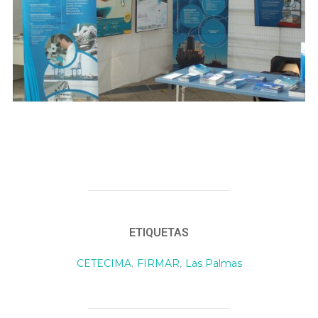
ETIQUETAS
CETECIMA
,
FIRMAR
,
Las Palmas