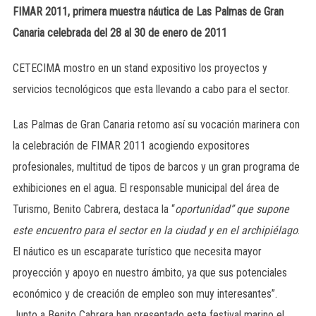
FIMAR 2011, primera muestra náutica de Las Palmas de Gran
Canaria celebrada del 28 al 30 de enero de 2011
CETECIMA mostro en un stand expositivo los proyectos y
servicios tecnológicos que esta llevando a cabo para el sector.
Las Palmas de Gran Canaria retomo así su vocación marinera con
la celebración de FIMAR 2011 acogiendo expositores
profesionales, multitud de tipos de barcos y un gran programa de
exhibiciones en el agua. El responsable municipal del área de
Turismo, Benito Cabrera, destaca la “
oportunidad” que supone
este encuentro para el sector en la ciudad y en el archipiélago
.
El náutico es un escaparate turístico que necesita mayor
proyección y apoyo en nuestro ámbito, ya que sus potenciales
económico y de creación de empleo son muy interesantes”.
Junto a Benito Cabrera han presentado este festival marino el