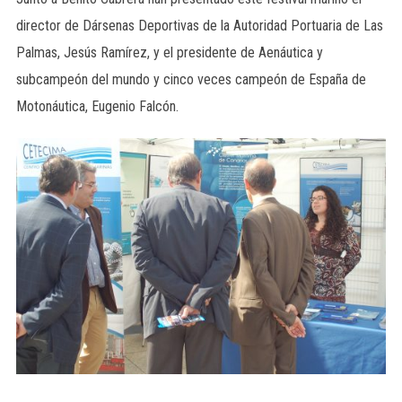
director de Dársenas Deportivas de la Autoridad Portuaria de Las
Palmas, Jesús Ramírez, y el presidente de Aenáutica y
subcampeón del mundo y cinco veces campeón de España de
Motonáutica, Eugenio Falcón.