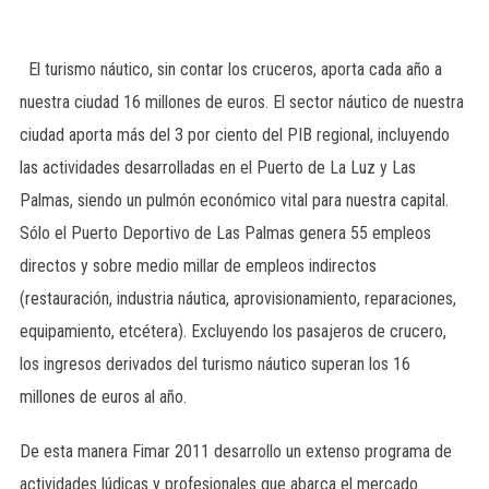
El turismo náutico, sin contar los cruceros, aporta cada año a
nuestra ciudad 16 millones de euros. El sector náutico de nuestra
ciudad aporta más del 3 por ciento del PIB regional, incluyendo
las actividades desarrolladas en el Puerto de La Luz y Las
Palmas, siendo un pulmón económico vital para nuestra capital.
Sólo el Puerto Deportivo de Las Palmas genera 55 empleos
directos y sobre medio millar de empleos indirectos
(restauración, industria náutica, aprovisionamiento, reparaciones,
equipamiento, etcétera). Excluyendo los pasajeros de crucero,
los ingresos derivados del turismo náutico superan los 16
millones de euros al año.
De esta manera Fimar 2011 desarrollo un extenso programa de
actividades lúdicas y profesionales que abarca el mercado