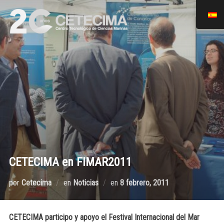
CETECIMA en FIMAR2011
por
Cetecima
en
Noticias
en
8 febrero, 2011
CETECIMA participo y apoyo el Festival Internacional del Mar