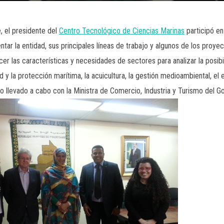
, el presidente del
Centro Tecnológico de Ciencias Marinas
participó en
tar la entidad, sus principales líneas de trabajo y algunos de los proye
er las características y necesidades de sectores para analizar la posibi
d y la protección marítima, la acuicultura, la gestión medioambiental, el 
o llevado a cabo con la Ministra de Comercio, Industria y Turismo del G