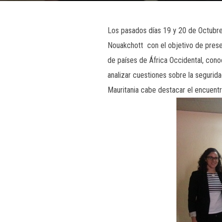
Los pasados días 19 y 20 de Octubre
Nouakchott con el objetivo de presen
de países de África Occidental, conoc
analizar cuestiones sobre la segurida
Mauritania cabe destacar el encuentr