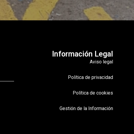
Información Legal
Aviso legal
Política de privacidad
Política de cookies
Gestión de la Información