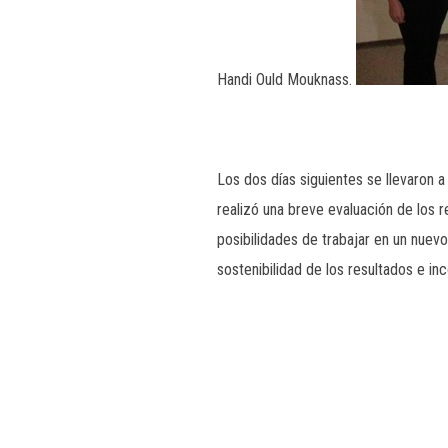
Handi Ould Mouknass.
Los dos días siguientes se llevaron 
realizó una breve evaluación de los 
posibilidades de trabajar en un nuev
sostenibilidad de los resultados e 