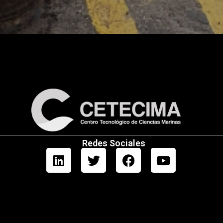
Redes Sociales