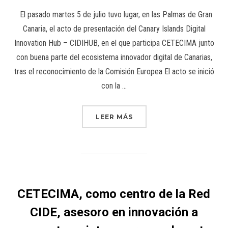
El pasado martes 5 de julio tuvo lugar, en las Palmas de Gran
Canaria, el acto de presentación del Canary Islands Digital
Innovation Hub – CIDIHUB, en el que participa CETECIMA junto
con buena parte del ecosistema innovador digital de Canarias,
tras el reconocimiento de la Comisión Europea El acto se inició
con la …
LEER MÁS
CETECIMA, como centro de la Red
CIDE, asesoro en innovación a