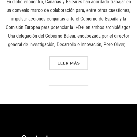
En dicho encuentro, Canarias y Baleares han acordado trabajar en
un convenio marco de colaboración para, entre otras cuestiones,
impulsar acciones conjuntas ante el Gobierno de España y la
Comisión Europea para potenciar la I+D+i en ambos archipiélagos.
Una delegación del Gobierno Balear, encabezada por el director
general de Investigación, Desarrollo e Innovación, Pere Oliver, …
LEER MÁS