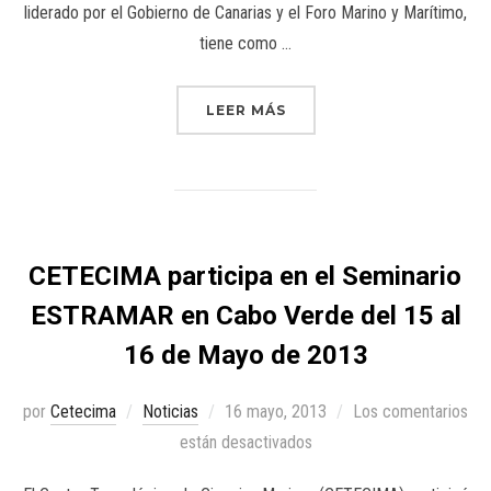
liderado por el Gobierno de Canarias y el Foro Marino y Marítimo,
tiene como …
LEER MÁS
CETECIMA participa en el Seminario
ESTRAMAR en Cabo Verde del 15 al
16 de Mayo de 2013
por
Cetecima
Noticias
16 mayo, 2013
Los comentarios
están desactivados