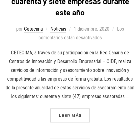
cuarenta y siete empresas durante
este año
por
Cetecima
Noticias
1 diciembre, 2020
Los
comentarios están desactivados
CETECIMA, a través de su participación en la Red Canaria de
Centros de Innovación y Desarrollo Empresarial – CIDE, realiza
servicios de información y asesoramiento sobre innovación y
competitividad a las empresas de forma gratuita. Los resultados
de la presente anualidad de estos servicios de asesoramiento son
los siguientes: cuarenta y siete (47) empresas asesoradas …
LEER MÁS