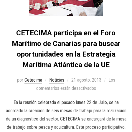
CETECIMA participa en el Foro
Marítimo de Canarias para buscar
oportunidades en la Estrategia
Marítima Atlántica de la UE
por
Cetecima
Noticias
21 agosto, 2013
Los
comentarios están desactivados
En la reunión celebrada el pasado lunes 22 de Julio, se ha
acordado la creación de seis mesas de trabajo para la realización
de un diagnóstico del sector. CETECIMA se encargará de la mesa
de trabajo sobre pesca y acuicultura. Este proceso participativo,