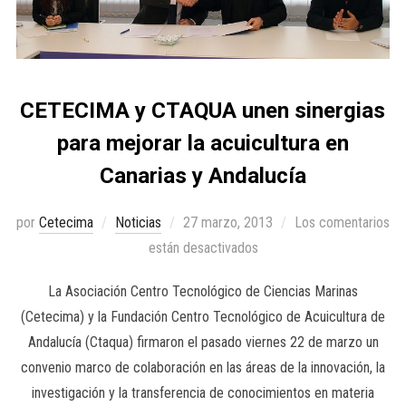
CETECIMA y CTAQUA unen sinergias
para mejorar la acuicultura en
Canarias y Andalucía
por
Cetecima
Noticias
27 marzo, 2013
Los comentarios
están desactivados
La Asociación Centro Tecnológico de Ciencias Marinas
(Cetecima) y la Fundación Centro Tecnológico de Acuicultura de
Andalucía (Ctaqua) firmaron el pasado viernes 22 de marzo un
convenio marco de colaboración en las áreas de la innovación, la
investigación y la transferencia de conocimientos en materia