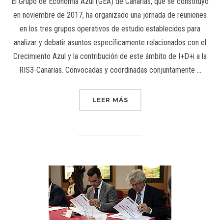
El Grupo de Economía Azul (GEA) de Canarias, que se constituyó
en noviembre de 2017, ha organizado una jornada de reuniones
en los tres grupos operativos de estudio establecidos para
analizar y debatir asuntos específicamente relacionados con el
Crecimiento Azul y la contribución de este ámbito de I+D+i a la
RIS3-Canarias. Convocadas y coordinadas conjuntamente …
LEER MÁS