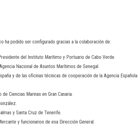
o ha podido ser configurado gracias a la colaboración de:
Presidente del Instituto Marítimo y Portuario de Cabo Verde.
 Agencia Nacional de Asuntos Marítimos de Senegal.
spaña y de las oficinas técnicas de cooperación de la Agencia Española
 de Ciencias Marinas en Gran Canaria.
González.
almas y Santa Cruz de Tenerife.
Mercante y funcionarios de esa Dirección General.