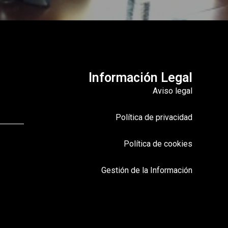
Información Legal
Aviso legal
Política de privacidad
Política de cookies
Gestión de la Información