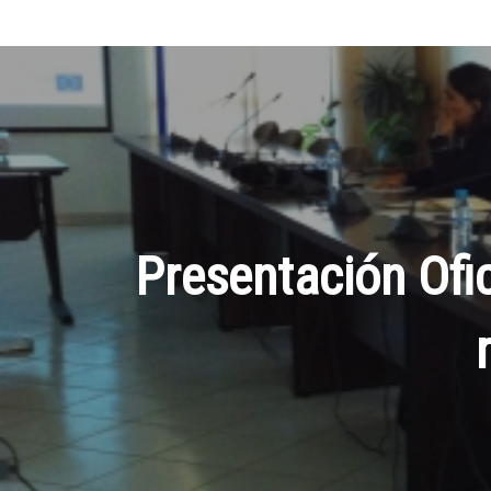
Presentación Ofi