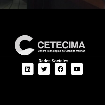
Redes Sociales