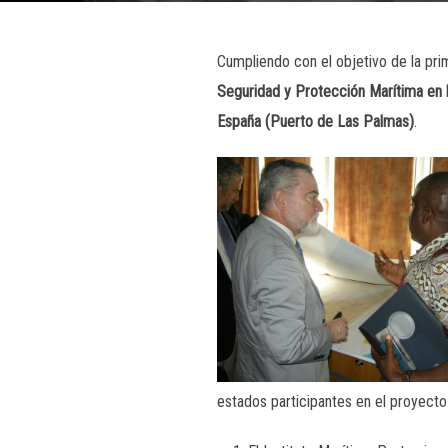
Cumpliendo con el objetivo de la pri
Seguridad y Protección Marítima en 
España (Puerto de Las Palmas)
.
estados participantes en el proyect