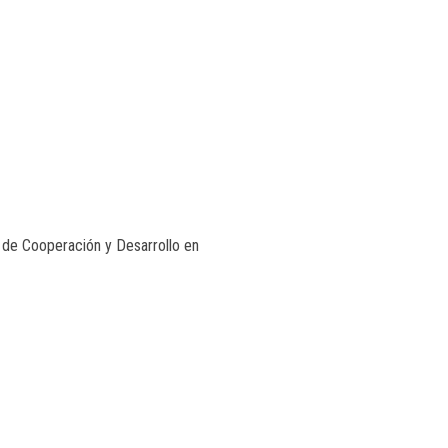
 de Cooperación y Desarrollo en