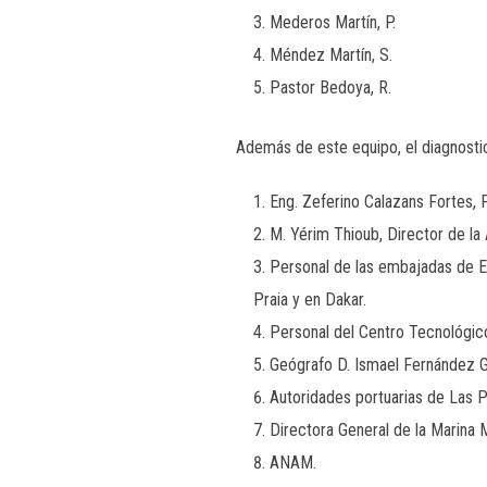
Mederos Martín, P.
Méndez Martín, S.
Pastor Bedoya, R.
Además de este equipo, el diagnostic
Eng. Zeferino Calazans Fortes, 
M. Yérim Thioub, Director de la
Personal de las embajadas de E
Praia y en Dakar.
Personal del Centro Tecnológico
Geógrafo D. Ismael Fernández 
Autoridades portuarias de Las P
Directora General de la Marina 
ANAM.