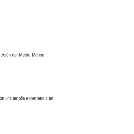
tección del Medio Marino
on una amplia experiencia en