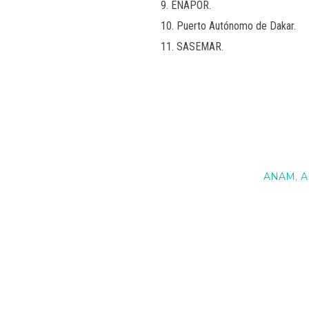
ENAPOR.
Puerto Autónomo de Dakar.
SASEMAR.
ANAM
,
A