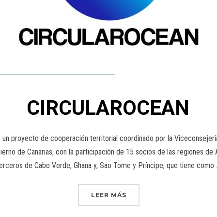
CIRCULAROCEAN
oyecto de cooperación territorial coordinado por la Viceconsejería 
erno de Canarias, con la participación de 15 socios de las regiones de 
erceros de Cabo Verde, Ghana y, Sao Tome y Príncipe, que tiene como
LEER MÁS