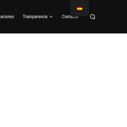
caciones
Transparencia
Contacto