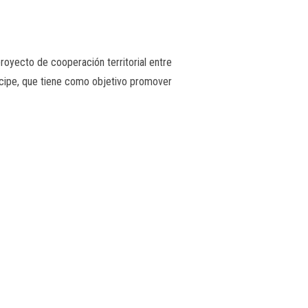
royecto de cooperación territorial entre
ncipe, que tiene como objetivo promover