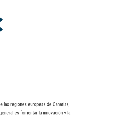
 las regiones europeas de Canarias,
eneral es fomentar la innovación y la