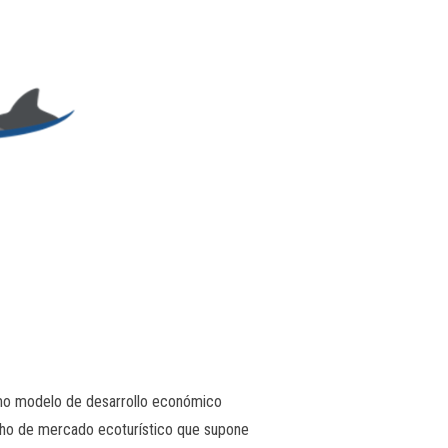
omo modelo de desarrollo económico
icho de mercado ecoturístico que supone