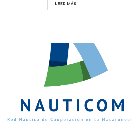
LEER MÁS