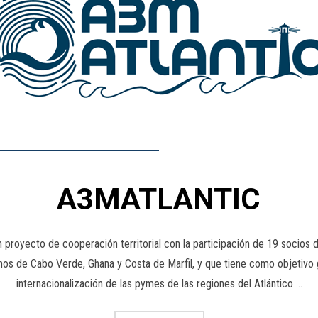
A3MATLANTIC
ecto de cooperación territorial con la participación de 19 socios de
anos de Cabo Verde, Ghana y Costa de Marfil, y que tiene como objetivo g
internacionalización de las pymes de las regiones del Atlántico …