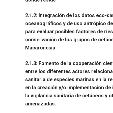
2.1.2: Integración de los datos eco-sa
oceanográficos y de uso antrópico de
para evaluar posibles factores de rie
conservación de los grupos de cetáce
Macaronesia
2.1.3: Fomento de la cooperación cient
entre los diferentes actores relacion
sanitaria de especies marinas en la r
en la creación y/o implementación de 
la vigilancia sanitaria de cetáceos y 
amenazadas.