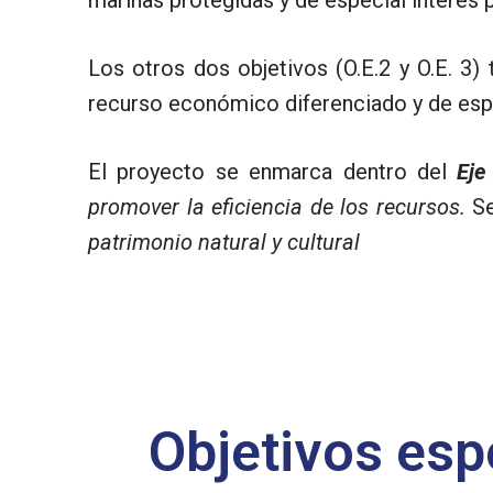
Los otros dos objetivos (O.E.2 y O.E. 3
recurso económico diferenciado y de espe
El proyecto se enmarca dentro del
Eje
promover la eficiencia de los recursos.
Se
patrimonio natural y cultural
Objetivos esp