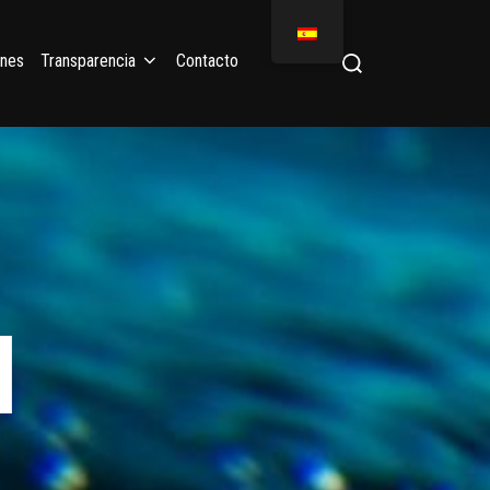
ones
Transparencia
Contacto
I