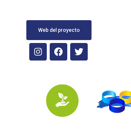
Web del proyecto