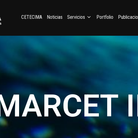
CETECIMA
Noticias
Servicios
Portfolio
Publicaci
MARCET I