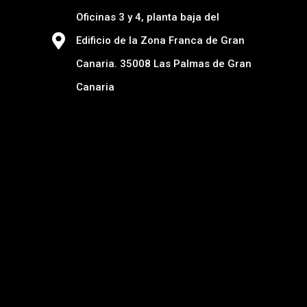
Oficinas 3 y 4, planta baja del
Edificio de la Zona Franca de Gran
Canaria. 35008 Las Palmas de Gran
Canaria