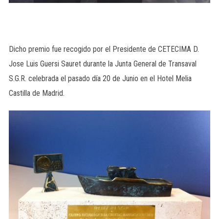
Dicho premio fue recogido por el Presidente de CETECIMA D.
Jose Luis Guersi Sauret durante la Junta General de Transaval
S.G.R. celebrada el pasado día 20 de Junio en el Hotel Melia
Castilla de Madrid.