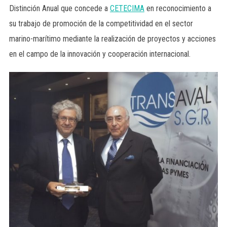
Distinción Anual que concede a
CETECIMA
en reconocimiento a
su trabajo de promoción de la competitividad en el sector
marino-marítimo mediante la realización de proyectos y acciones
en el campo de la innovación y cooperación internacional.