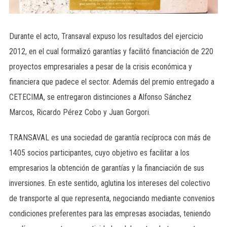
Durante el acto, Transaval expuso los resultados del ejercicio
2012, en el cual formalizó garantías y facilitó financiación de 220
proyectos empresariales a pesar de la crisis económica y
financiera que padece el sector. Además del premio entregado a
CETECIMA, se entregaron distinciones a Alfonso Sánchez
Marcos, Ricardo Pérez Cobo y Juan Gorgori.
TRANSAVAL es una sociedad de garantía recíproca con más de
1405 socios participantes, cuyo objetivo es facilitar a los
empresarios la obtención de garantías y la financiación de sus
inversiones. En este sentido, aglutina los intereses del colectivo
de transporte al que representa, negociando mediante convenios
condiciones preferentes para las empresas asociadas, teniendo