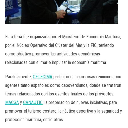
Esta feria fue organizada por el Ministerio de Economía Marítima,
por el Núcleo Operativo del Clúster del Mar y la FIC, teniendo
como objetivo promover las actividades económicas
relacionadas con el mar e impulsar la economía marítima.
Paralelamente,
CETECIMA
participó en numerosas reuniones con
agentes tanto españoles como caboverdianos, donde se trataron
temas relacionados con los eventos finales de los proyectos
MACSA
y
CANAUTIC
, la preparación de nuevas iniciativas, para
promover el turismo costero, la náutica deportiva y la seguridad y
protección marítima, entre otras.