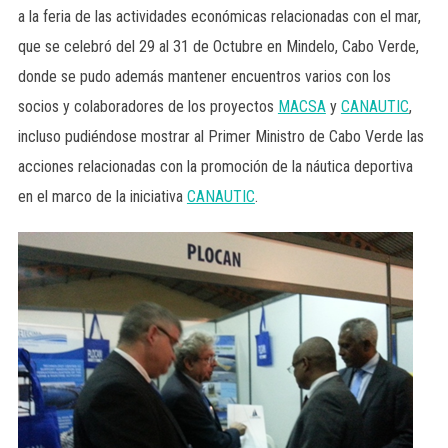
a la feria de las actividades económicas relacionadas con el mar,
que se celebró del 29 al 31 de Octubre en Mindelo, Cabo Verde,
donde se pudo además mantener encuentros varios con los
socios y colaboradores de los proyectos
MACSA
y
CANAUTIC
,
incluso pudiéndose mostrar al Primer Ministro de Cabo Verde las
acciones relacionadas con la promoción de la náutica deportiva
en el marco de la iniciativa
CANAUTIC
.