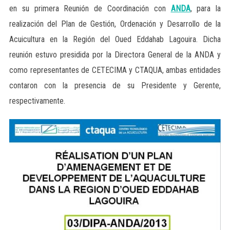
en su primera Reunión de Coordinación con
ANDA
, para la
realización del Plan de Gestión, Ordenación y Desarrollo de la
Acuicultura en la Región del Oued Eddahab Lagouira. Dicha
reunión estuvo presidida por la Directora General de la ANDA y
como representantes de CETECIMA y CTAQUA, ambas entidades
contaron con la presencia de su Presidente y Gerente,
respectivamente.