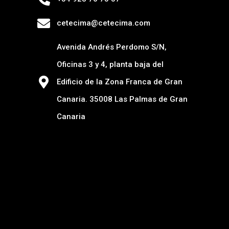
cetecima@cetecima.com
Avenida Andrés Perdomo S/N,
Oficinas 3 y 4, planta baja del
Edificio de la Zona Franca de Gran
Canaria. 35008 Las Palmas de Gran
Canaria