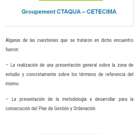
Algunas de las cuestiones que se trataron en dicho encuentro
fueron:
– La realización de una presentación general sobre la zona de
estudio y concretamente sobre los términos de referencia del
mismo.
– La presentación de la metodología a desarrollar para la
consecución del Plan de Gestión y Ordenación.