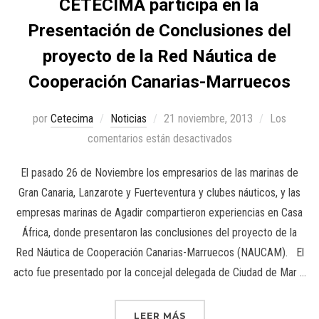
CETECIMA participa en la
Presentación de Conclusiones del
proyecto de la Red Náutica de
Cooperación Canarias-Marruecos
por
Cetecima
Noticias
21 noviembre, 2013
Los
comentarios están desactivados
El pasado 26 de Noviembre los empresarios de las marinas de
Gran Canaria, Lanzarote y Fuerteventura y clubes náuticos, y las
empresas marinas de Agadir compartieron experiencias en Casa
África, donde presentaron las conclusiones del proyecto de la
Red Náutica de Cooperación Canarias-Marruecos (NAUCAM). El
acto fue presentado por la concejal delegada de Ciudad de Mar …
LEER MÁS