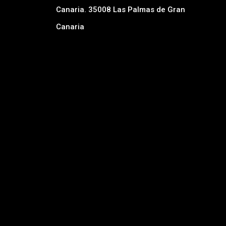
Canaria. 35008 Las Palmas de Gran
Canaria