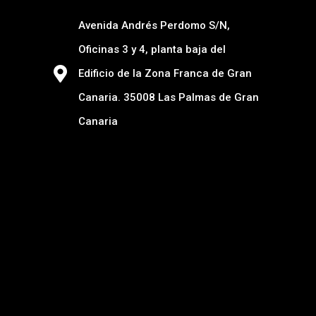
Avenida Andrés Perdomo S/N,
Oficinas 3 y 4, planta baja del
Edificio de la Zona Franca de Gran
Canaria. 35008 Las Palmas de Gran
Canaria