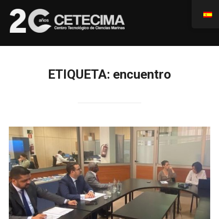
ETIQUETA:
encuentro