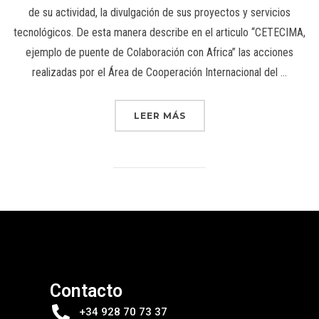
de su actividad, la divulgación de sus proyectos y servicios
tecnológicos. De esta manera describe en el articulo “CETECIMA,
ejemplo de puente de Colaboración con Africa” las acciones
realizadas por el Área de Cooperación Internacional del …
LEER MÁS
Contacto
+34 928 70 73 37