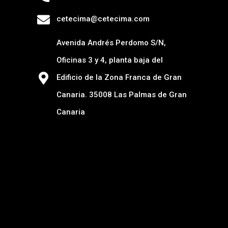
cetecima@cetecima.com
Avenida Andrés Perdomo S/N,
Oficinas 3 y 4, planta baja del
Edificio de la Zona Franca de Gran
Canaria. 35008 Las Palmas de Gran
Canaria