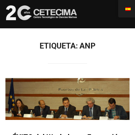
ETIQUETA:
ANP