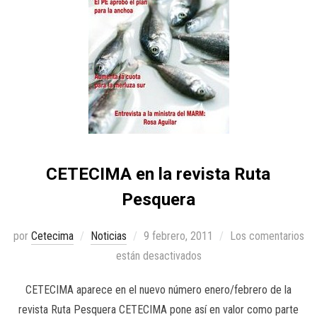
CETECIMA en la revista Ruta
Pesquera
por
Cetecima
Noticias
9 febrero, 2011
Los comentarios
están desactivados
CETECIMA aparece en el nuevo número enero/febrero de la
revista Ruta Pesquera CETECIMA pone así en valor como parte