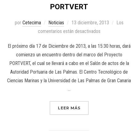
PORTVERT
por
Cetecima
Noticias
13 diciembre, 2013
Los
comentarios están desactivados
El próximo día 17 de Diciembre de 2013, a las 15:30 horas, dará
comienzo un encuentro dentro del marco del Proyecto
PORTVERT, el cual se llevará a cabo en el Salón de actos de la
Autoridad Portuaria de Las Palmas. El Centro Tecnológico de
Ciencias Marinas y la Universidad de Las Palmas de Gran Canaria
…
LEER MÁS