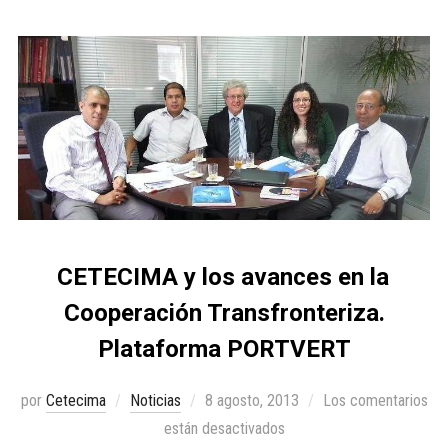
CETECIMA y los avances en la
Cooperación Transfronteriza.
Plataforma PORTVERT
por
Cetecima
Noticias
8 agosto, 2013
Los comentarios
están desactivados