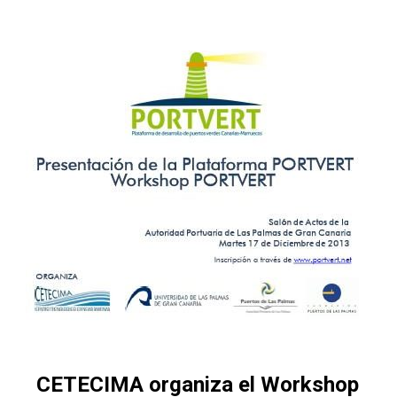
CETECIMA organiza el Workshop