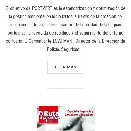
El objetivo de PORTVERT es la estandarización y optimización de
la gestión ambiental en los puertos, a través de la creación de
soluciones integradas en el campo de la calidad de las aguas
portuarias, la recogida de residuos y el seguimiento del entorno
portuario. El Comandante M. ATMANI, Director de la Dirección de
Policía, Seguridad, …
LEER MÁS