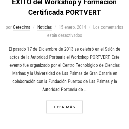
ÉXITO del Workshop y Formación
Certificada PORTVERT
por
Cetecima
Noticias
15 enero, 2014
Los comentarios
están desactivados
El pasado 17 de Diciembre de 2013 se celebró en el Salón de
actos de la Autoridad Portuaria el Workshop PORTVERT. Este
evento fue organizado por el Centro Tecnológico de Ciencias
Marinas y la Universidad de Las Palmas de Gran Canaria en
colaboración con la Fundación Puertos de Las Palmas y la
Autoridad Portuaria de …
LEER MÁS