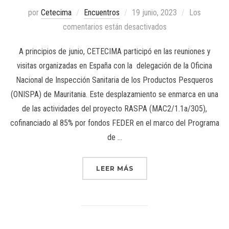
por
Cetecima
Encuentros
19 junio, 2023
Los
comentarios están desactivados
A principios de junio, CETECIMA participó en las reuniones y
visitas organizadas en España con la delegación de la Oficina
Nacional de Inspección Sanitaria de los Productos Pesqueros
(ONISPA) de Mauritania. Este desplazamiento se enmarca en una
de las actividades del proyecto RASPA (MAC2/1.1a/305),
cofinanciado al 85% por fondos FEDER en el marco del Programa
de …
LEER MÁS