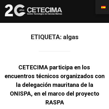
ETIQUETA:
algas
CETECIMA participa en los
encuentros técnicos organizados con
la delegación mauritana de la
ONISPA, en el marco del proyecto
RASPA