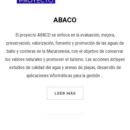
ABACO
El proyecto ABACO se enfoca en la evaluación, mejora,
preservación, valorización, fomento y promoción de las aguas de
baño y costeras en la Macaronesia, con el objetivo de conservar
los valores naturales y promover el turismo. Las acciones incluyen
estudios de calidad del agua y arenas de playas, desarrollo de
aplicaciones informáticas para la gestión …
LEER MÁS