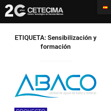
ETIQUETA:
Sensibilización y
formación