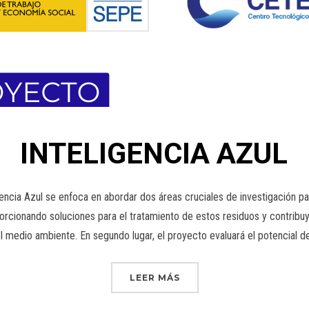
INTELIGENCIA AZUL
cia Azul se enfoca en abordar dos áreas cruciales de investigación para
porcionando soluciones para el tratamiento de estos residuos y contribuy
l medio ambiente. En segundo lugar, el proyecto evaluará el potencial d
LEER MÁS