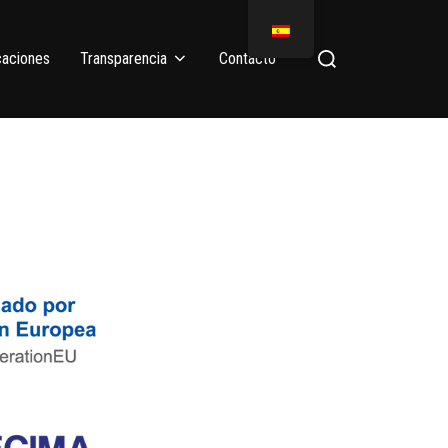
caciones
Transparencia
Contacto