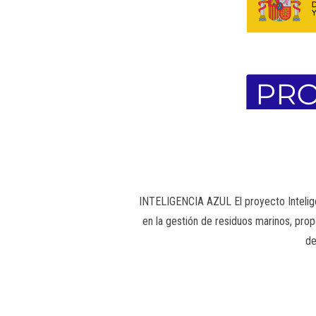
INTELIGENCIA AZUL El proyecto Inteligen
en la gestión de residuos marinos, pro
de