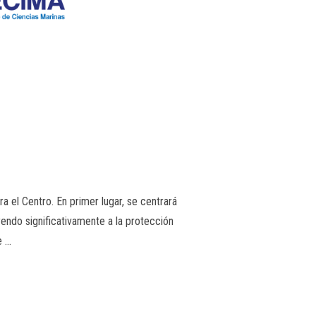
 el Centro. En primer lugar, se centrará
endo significativamente a la protección
e …