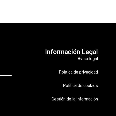
Información Legal
Aviso legal
Política de privacidad
Política de cookies
Gestión de la Información