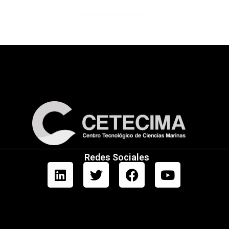
Redes Sociales