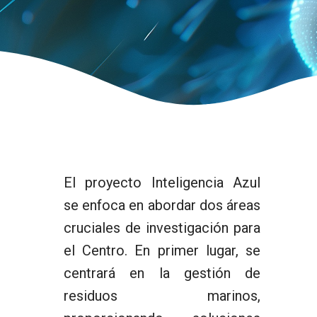
El proyecto Inteligencia Azul
se enfoca en abordar dos áreas
cruciales de investigación para
el Centro. En primer lugar, se
centrará en la gestión de
residuos marinos,