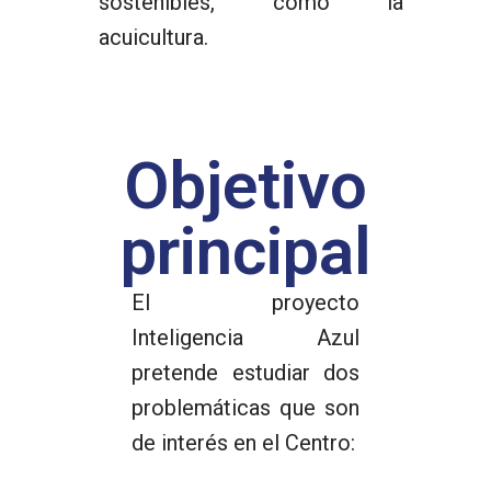
sostenibles, como la
acuicultura.
Objetivo
principal
El proyecto
Inteligencia Azul
pretende estudiar dos
problemáticas que son
de interés en el Centro: