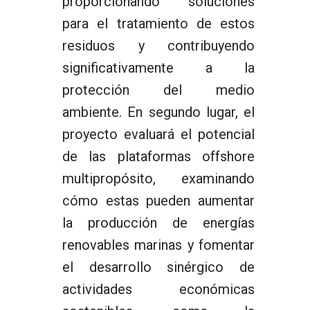
proporcionando soluciones
para el tratamiento de estos
residuos y contribuyendo
significativamente a la
protección del medio
ambiente. En segundo lugar, el
proyecto evaluará el potencial
de las plataformas offshore
multipropósito, examinando
cómo estas pueden aumentar
la producción de energías
renovables marinas y fomentar
el desarrollo sinérgico de
actividades económicas