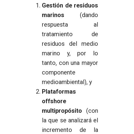
Gestión de residuos
marinos
(dando
respuesta al
tratamiento de
residuos del medio
marino y, por lo
tanto, con una mayor
componente
medioambiental), y
Plataformas
offshore
multipropósito
(con
la que se analizará el
incremento de la