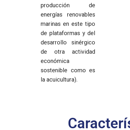
producción de
energías renovables
marinas en este tipo
de plataformas y del
desarrollo sinérgico
de otra actividad
económica
sostenible como es
la acuicultura).
Caracterí