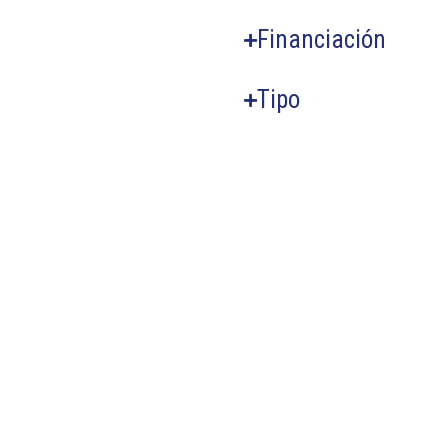
Financiación
Tipo