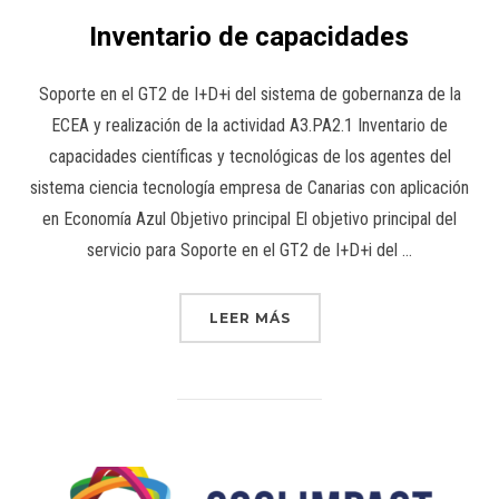
Inventario de capacidades
Soporte en el GT2 de I+D+i del sistema de gobernanza de la
ECEA y realización de la actividad A3.PA2.1 Inventario de
capacidades científicas y tecnológicas de los agentes del
sistema ciencia tecnología empresa de Canarias con aplicación
en Economía Azul Objetivo principal El objetivo principal del
servicio para Soporte en el GT2 de I+D+i del …
LEER MÁS