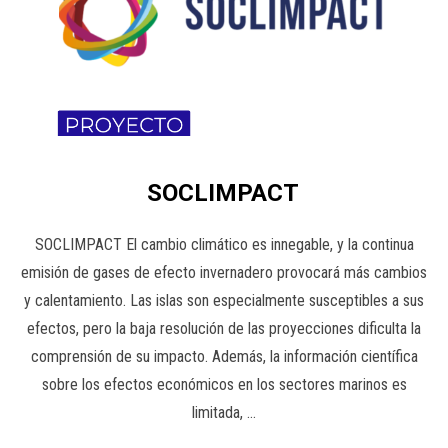
SOCLIMPACT
SOCLIMPACT El cambio climático es innegable, y la continua
emisión de gases de efecto invernadero provocará más cambios
y calentamiento. Las islas son especialmente susceptibles a sus
efectos, pero la baja resolución de las proyecciones dificulta la
comprensión de su impacto. Además, la información científica
sobre los efectos económicos en los sectores marinos es
limitada, …