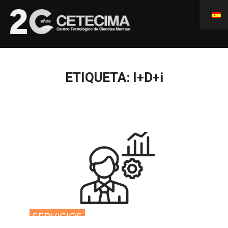
ETIQUETA:
I+D+i