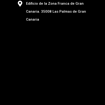
Edificio de la Zona Franca de Gran
Canaria. 35008 Las Palmas de Gran
Canaria