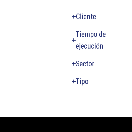
Cliente
Tiempo de
ejecución
Sector
Tipo