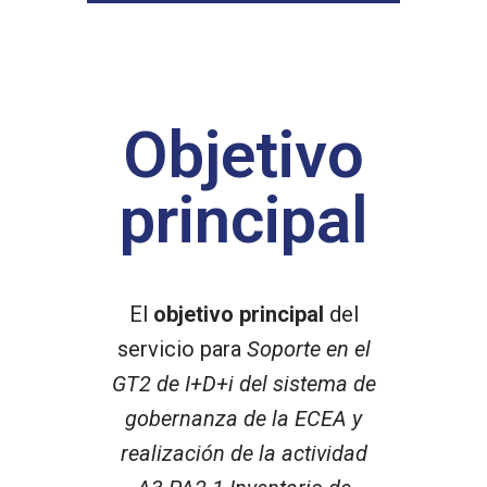
Objetivo
principal
El
objetivo principal
del
servicio para
Soporte en el
GT2 de I+D+i del sistema de
gobernanza de la ECEA y
realización de la actividad