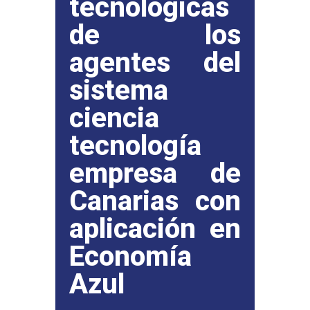
tecnológicas
de los
agentes del
sistema
ciencia
tecnología
empresa de
Canarias con
aplicación en
Economía
Azul