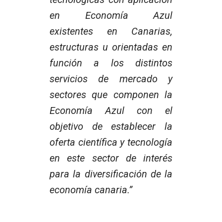
en Economía Azul
existentes en Canarias,
estructuras u orientadas en
función a los distintos
servicios de mercado y
sectores que componen la
Economía Azul con el
objetivo de establecer la
oferta científica y tecnología
en este sector de interés
para la diversificación de la
economía canaria.”