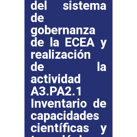
del sistema
de
gobernanza
de la ECEA y
realización
de la
actividad
A3.PA2.1
Inventario de
capacidades
científicas y