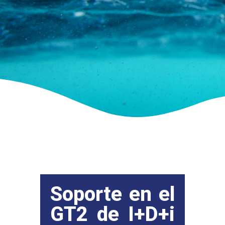
Soporte en el
GT2 de I+D+i