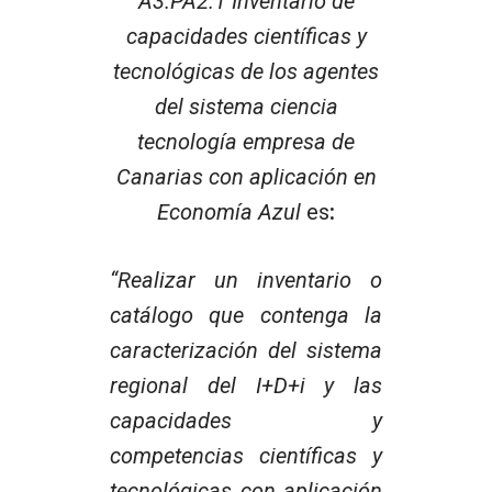
A3.PA2.1 Inventario de
capacidades científicas y
tecnológicas de los agentes
del sistema ciencia
tecnología empresa de
Canarias con aplicación en
Economía Azul
es
:
“Realizar un inventario o
catálogo que contenga la
caracterización del sistema
regional del I+D+i y las
capacidades y
competencias científicas y
tecnológicas con aplicación