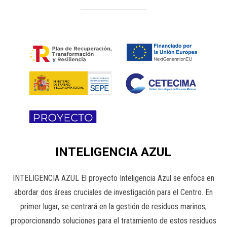
INTELIGENCIA AZUL
INTELIGENCIA AZUL El proyecto Inteligencia Azul se enfoca en
abordar dos áreas cruciales de investigación para el Centro. En
primer lugar, se centrará en la gestión de residuos marinos,
proporcionando soluciones para el tratamiento de estos residuos