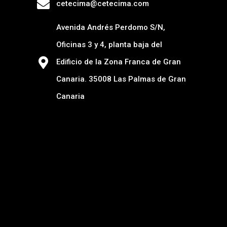
cetecima@cetecima.com
Avenida Andrés Perdomo S/N,
Oficinas 3 y 4, planta baja del
Edificio de la Zona Franca de Gran
Canaria. 35008 Las Palmas de Gran
Canaria