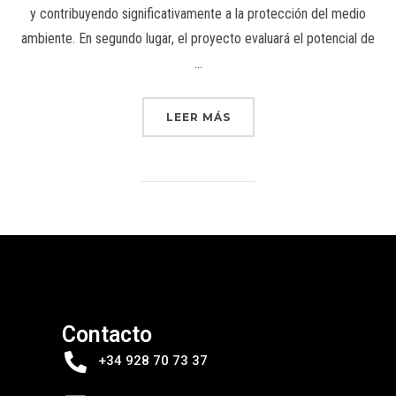
y contribuyendo significativamente a la protección del medio
ambiente. En segundo lugar, el proyecto evaluará el potencial de
…
LEER MÁS
Contacto
+34 928 70 73 37