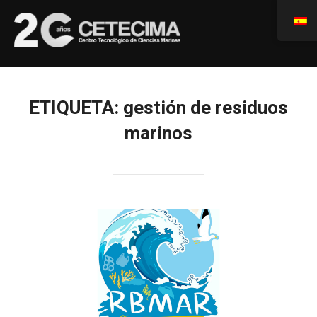
ETIQUETA:
gestión de residuos
marinos