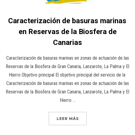
Caracterización de basuras marinas
en Reservas de la Biosfera de
Canarias
Caracterización de basuras marinas en zonas de actuación de las
Reservas de la Biosfera de Gran Canaria, Lanzarote, La Palma y El
Hierro Objetivo principal El objetivo principal del servicio de la
Caracterización de basuras marinas en zonas de actuación de las
Reservas de la Biosfera de Gran Canaria, Lanzarote, La Palma y El
Hierro …
LEER MÁS