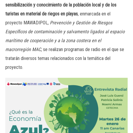
sensibilización y conocimiento de la población local y de los
turistas en material de riegos en playas
, enmarcada en el
proyecto MAWADIPOL,
Prevención y Gestión de Riesgos
Específicos de contaminación y salvamento ligados al espacio
marítimo de cooperación y a la zona costera en el
macrorregión MAC
, se realizan programas de radio en el que se
tratarán diversos temas relacionados con la temática del
proyecto.