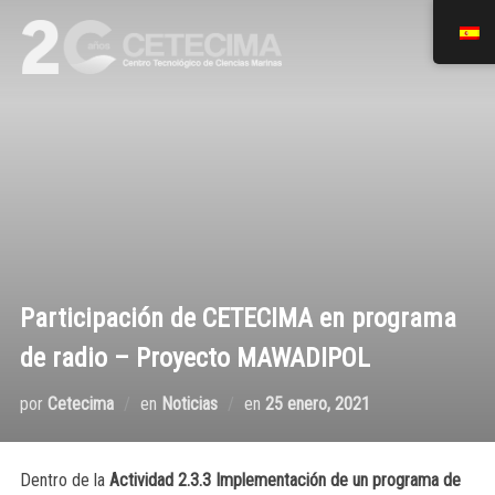
Participación de CETECIMA en programa
de radio – Proyecto MAWADIPOL
por
Cetecima
en
Noticias
en
25 enero, 2021
Dentro de la
Actividad 2.3.3 Implementación de un programa de