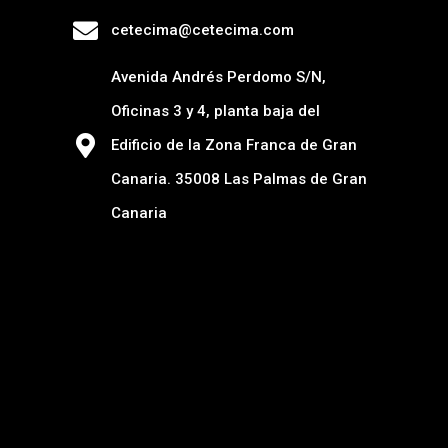
cetecima@cetecima.com
Avenida Andrés Perdomo S/N,
Oficinas 3 y 4, planta baja del
Edificio de la Zona Franca de Gran
Canaria. 35008 Las Palmas de Gran
Canaria