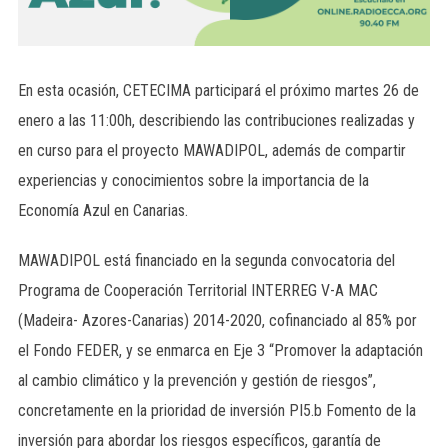
En esta ocasión, CETECIMA participará el próximo martes 26 de
enero a las 11:00h, describiendo las contribuciones realizadas y
en curso para el proyecto MAWADIPOL, además de compartir
experiencias y conocimientos sobre la importancia de la
Economía Azul en Canarias.
MAWADIPOL está financiado en la segunda convocatoria del
Programa de Cooperación Territorial INTERREG V-A MAC
(Madeira- Azores-Canarias) 2014-2020, cofinanciado al 85% por
el Fondo FEDER, y se enmarca en Eje 3 “Promover la adaptación
al cambio climático y la prevención y gestión de riesgos”,
concretamente en la prioridad de inversión PI5.b Fomento de la
inversión para abordar los riesgos específicos, garantía de