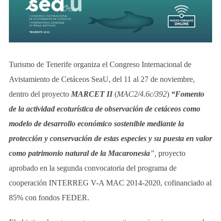
Turismo de Tenerife organiza el Congreso Internacional de
Avistamiento de Cetáceos SeaU, del 11 al 27 de noviembre,
dentro del proyecto
MARCET II
(
MAC2/4.6c/392
)
“Fomento
de la actividad ecoturística de observación de cetáceos como
modelo de desarrollo económico sostenible mediante la
protección y conservación de estas especies y su puesta en valor
como patrimonio natural de la Macaronesia
”,
proyecto
aprobado en la segunda convocatoria del programa de
cooperación INTERREG V-A MAC 2014-2020, cofinanciado al
85% con fondos FEDER.