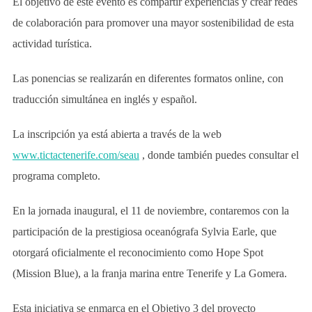
El objetivo de este evento es compartir experiencias y crear redes
de colaboración para promover una mayor sostenibilidad de esta
actividad turística.
Las ponencias se realizarán en diferentes formatos online, con
traducción simultánea en inglés y español.
La inscripción ya está abierta a través de la web
www.tictactenerife.com/seau
, donde también puedes consultar el
programa completo.
En la jornada inaugural, el 11 de noviembre, contaremos con la
participación de la prestigiosa oceanógrafa Sylvia Earle, que
otorgará oficialmente el reconocimiento como Hope Spot
(Mission Blue), a la franja marina entre Tenerife y La Gomera.
Esta iniciativa se enmarca en el Objetivo 3 del proyecto