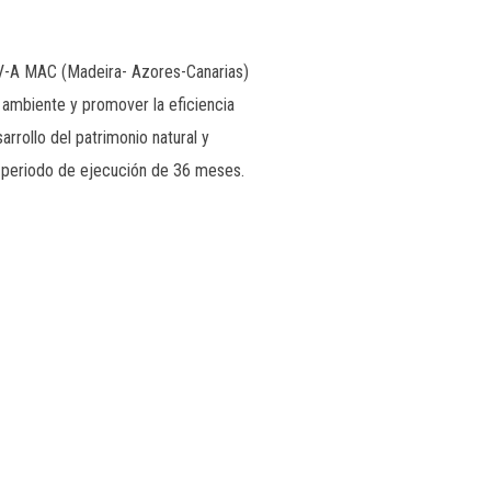
 V-A MAC (Madeira- Azores-Canarias)
ambiente y promover la eficiencia
rrollo del patrimonio natural y
n periodo de ejecución de 36 meses.