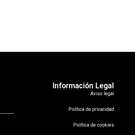
Información Legal
Aviso legal
Política de privacidad
Política de cookies