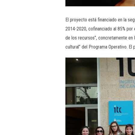
El proyecto está financiado en la s
2014-2020, cofinanciado al 85% por 
de los recursos”, concretamente en la
cultural” del Programa Operativo. El