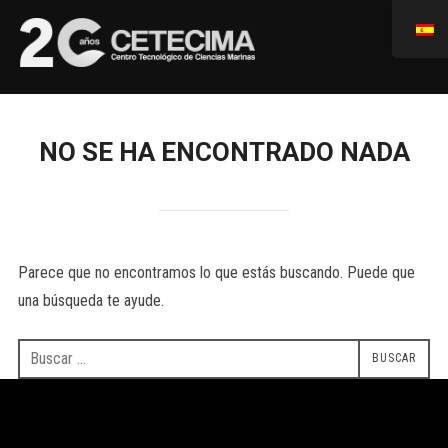
NO SE HA ENCONTRADO NADA
Parece que no encontramos lo que estás buscando. Puede que
una búsqueda te ayude.
BUSCAR