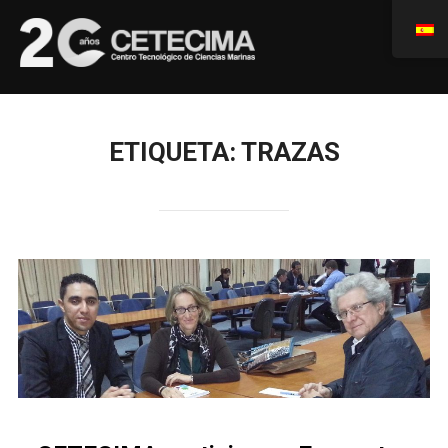
ETIQUETA:
TRAZAS