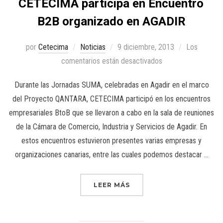
CETECIMA participa en Encuentro
B2B organizado en AGADIR
por
Cetecima
Noticias
9 diciembre, 2013
Los
comentarios están desactivados
Durante las Jornadas SUMA, celebradas en Agadir en el marco
del Proyecto QANTARA, CETECIMA participó en los encuentros
empresariales BtoB que se llevaron a cabo en la sala de reuniones
de la Cámara de Comercio, Industria y Servicios de Agadir. En
estos encuentros estuvieron presentes varias empresas y
organizaciones canarias, entre las cuales podemos destacar …
LEER MÁS