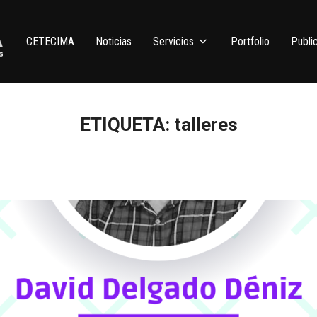
CETECIMA
Noticias
Servicios
Portfolio
Publi
ETIQUETA:
talleres