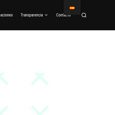
caciones
Transparencia
Contacto