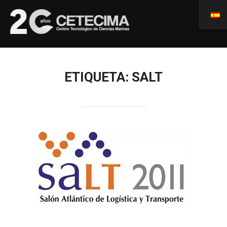
ETIQUETA:
SALT