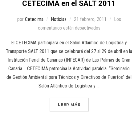
CETECIMA en el SALT 2011
por
Cetecima
Noticias
21 febrero, 2011
Los
comentarios están desactivados
El CETECIMA participara en el Salón Atlantico de Logística y
Transporte SALT 2011 que se celebrará del 27 al 29 de abril en la
Institución Ferial de Canarias (INFECAR) de Las Palmas de Gran
Canaria CETECIMA patrocina la Actividad paralela “Seminario
de Gestión Ambiental para Técnicos y Directivos de Puertos” del
Salón Atlántico de Logística y …
LEER MÁS