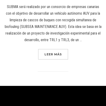
SUBMA será realizado por un consorcio de empresas canarias
con el objetivo de desarrollar un vehículo autónomo AUV para la
limpieza de cascos de buques con recogida simultanea de
biofouling (SUBSEA MAINTENANCE AUV). Esta idea se basa en la
realización de un proyecto de investigación experimental para el
desarrollo, entre TRL1 y TRL3, de un …
LEER MÁS