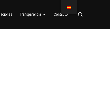
caciones
Transparencia
Contacto