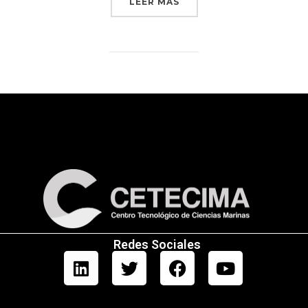
LEER MÁS
Redes Sociales