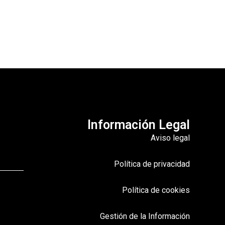
Información Legal
Aviso legal
Política de privacidad
Política de cookies
Gestión de la Información