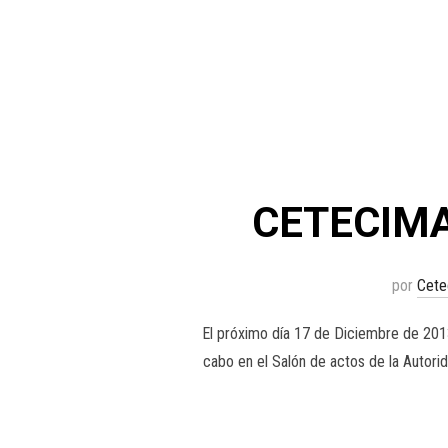
CETECIMA
por
Cete
El próximo día 17 de Diciembre de 2013
cabo en el Salón de actos de la Autori