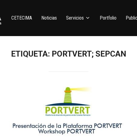
CETECIMA
Noticias
Servicios
Portfolio
Publi
ETIQUETA:
PORTVERT; SEPCAN