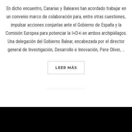
En dicho encuentro, Canarias y Baleares han acordado trabajar en
un convenio marco de colaboración para, entre otras cuestiones,
impulsar acciones conjuntas ante el Gobierno de España y la
Comisión Europea para potenciar la I+D+i en ambos archipiélagos.
Una delegación del Gobierno Balear, encabezada por el director
general de Investigación, Desarrollo e Innovación, Pere Oliver, …
LEER MÁS