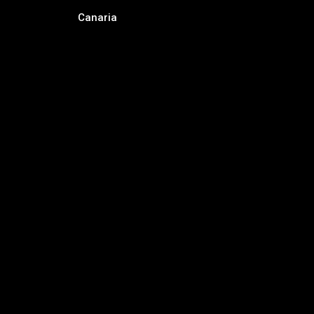
Canaria