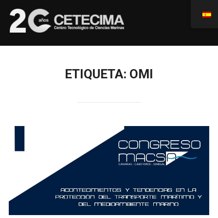
ETIQUETA:
OMI