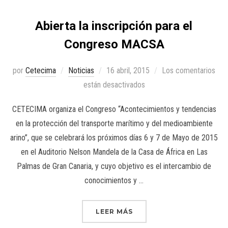
Abierta la inscripción para el
Congreso MACSA
por
Cetecima
Noticias
16 abril, 2015
Los comentarios
están desactivados
CETECIMA organiza el Congreso “Acontecimientos y tendencias
en la protección del transporte marítimo y del medioambiente
arino”, que se celebrará los próximos días 6 y 7 de Mayo de 2015
en el Auditorio Nelson Mandela de la Casa de África en Las
Palmas de Gran Canaria, y cuyo objetivo es el intercambio de
conocimientos y …
LEER MÁS