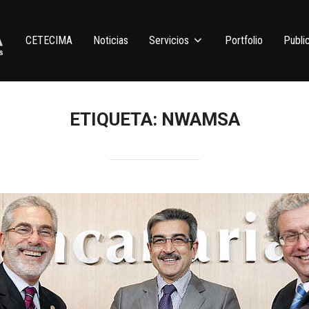
CETECIMA
Noticias
Servicios
Portfolio
Publi
ETIQUETA:
NWAMSA