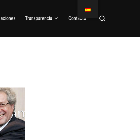
caciones
Transparencia
Contacto