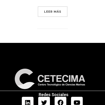
LEER MÁS
Redes Sociales