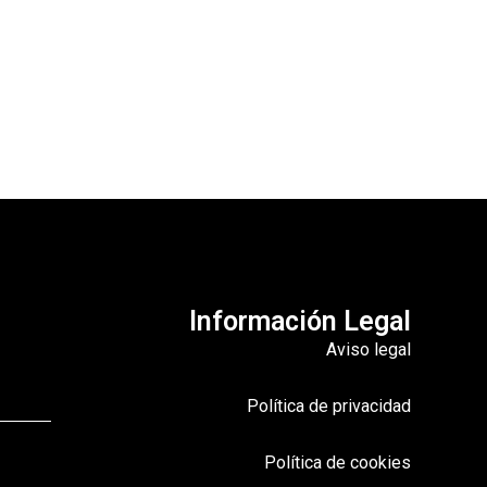
Información Legal
Aviso legal
Política de privacidad
Política de cookies