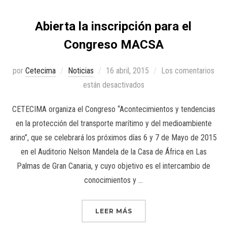
Abierta la inscripción para el
Congreso MACSA
por
Cetecima
Noticias
16 abril, 2015
Los comentarios
están desactivados
CETECIMA organiza el Congreso “Acontecimientos y tendencias
en la protección del transporte marítimo y del medioambiente
arino”, que se celebrará los próximos días 6 y 7 de Mayo de 2015
en el Auditorio Nelson Mandela de la Casa de África en Las
Palmas de Gran Canaria, y cuyo objetivo es el intercambio de
conocimientos y …
LEER MÁS