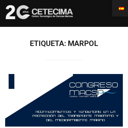
ETIQUETA:
MARPOL