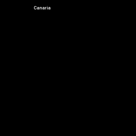
Canaria