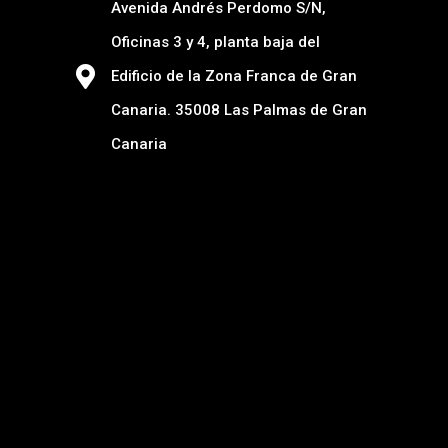
Avenida Andrés Perdomo S/N,
Oficinas 3 y 4, planta baja del
Edificio de la Zona Franca de Gran
Canaria. 35008 Las Palmas de Gran
Canaria