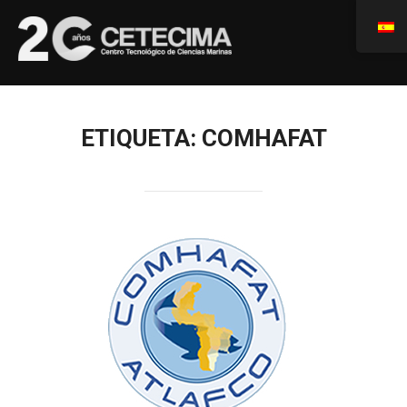
ETIQUETA:
COMHAFAT