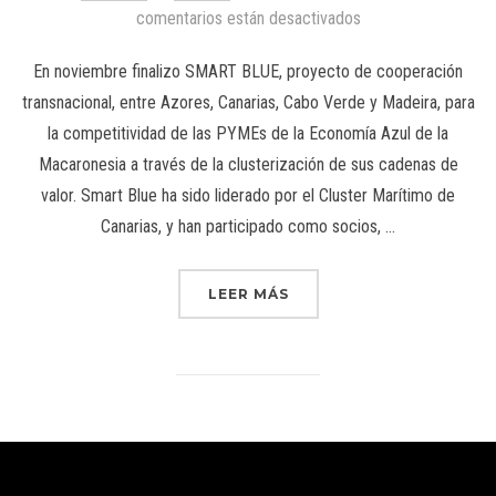
comentarios están desactivados
En noviembre finalizo SMART BLUE, proyecto de cooperación
transnacional, entre Azores, Canarias, Cabo Verde y Madeira, para
la competitividad de las PYMEs de la Economía Azul de la
Macaronesia a través de la clusterización de sus cadenas de
valor. Smart Blue ha sido liderado por el Cluster Marítimo de
Canarias, y han participado como socios, …
LEER MÁS