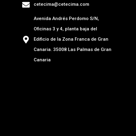
cetecima@cetecima.com
Avenida Andrés Perdomo S/N,
Oficinas 3 y 4, planta baja del
Edificio de la Zona Franca de Gran
Canaria. 35008 Las Palmas de Gran
Canaria