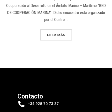
Cooperación al Desarrollo en el Ámbito Marino – Marítimo “RED
DE COOPERACIÓN MARINA”. Dicho encuentro está organizado
por el Centro …
LEER MÁS
Contacto
+34 928 70 73 37