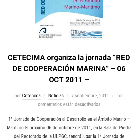
CETECIMA organiza la jornada “RED
DE COOPERACIÓN MARINA” – 06
OCT 2011 –
por
Cetecima
Noticias
7 septiembre, 2011
Los
comentarios están desactivados
1ª Jornada de Cooperación al Desarrollo en el Ámbito Marino –
Marítimo El próximo 06 de octubre de 2011, en la Sala de Piedra
del Rectorado de la ULPGC, tendrá lugar la 1ª Jornada de