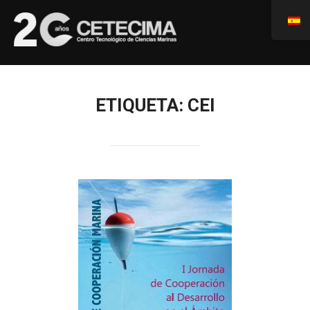
ETIQUETA:
CEI